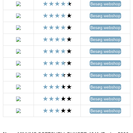
Besøg webshop
Besøg webshop
Besøg webshop
Besøg webshop
Besøg webshop
Besøg webshop
Besøg webshop
Besøg webshop
Besøg webshop
Besøg webshop