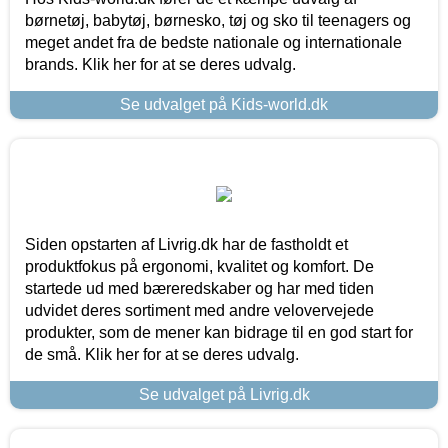
børnetøj, babytøj, børnesko, tøj og sko til teenagers og
meget andet fra de bedste nationale og internationale
brands. Klik her for at se deres udvalg.
Se udvalget på Kids-world.dk
Siden opstarten af Livrig.dk har de fastholdt et
produktfokus på ergonomi, kvalitet og komfort. De
startede ud med bæreredskaber og har med tiden
udvidet deres sortiment med andre velovervejede
produkter, som de mener kan bidrage til en god start for
de små. Klik her for at se deres udvalg.
Se udvalget på Livrig.dk