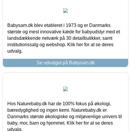
Babysam.dk blev etableret i 1973 og er Danmarks
største og mest innovative kæde for babyudstyr med et
landsdækkende netværk på 30 detailbutikker, samt
institutionssalg og webshop. Klik her for at se deres
udvalg.
Se udvalget på Babysam.dk
Hos Naturebaby.dk har de 100% fokus på økologi,
bæredygtighed og ingen kemi. Naturebaby.dk er
Danmarks største økologiske og miljøvenlige univers til
baby, mor, barn og hjemmet. Klik her for at se deres
udvalg.