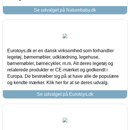
Se udvalget på Naturebaby.dk
Eurotoys.dk er en dansk virksomhed som forhandler
legetøj, børnemøbler, udklædning, legehuse,
børnemøbler, børnecykler, m.m. Alt deres legetøj og
relaterede produkter er CE-mærket og godkendt i
Europa. De bestræber sig på at have alle de populære
og kendte mærker. Klik her for at se deres udvalg.
Se udvalget på Eurotoys.dk