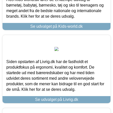
børnetøj, babytøj, børnesko, tøj og sko til teenagers og
meget andet fra de bedste nationale og internationale
brands. Klik her for at se deres udvalg.
Se udvalget på Kids-world.dk
Siden opstarten af Livrig.dk har de fastholdt et
produktfokus på ergonomi, kvalitet og komfort. De
startede ud med bæreredskaber og har med tiden
udvidet deres sortiment med andre velovervejede
produkter, som de mener kan bidrage til en god start for
de små. Klik her for at se deres udvalg.
Se udvalget på Livrig.dk