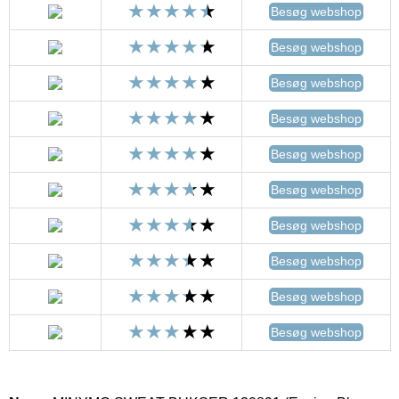
Besøg webshop
Besøg webshop
Besøg webshop
Besøg webshop
Besøg webshop
Besøg webshop
Besøg webshop
Besøg webshop
Besøg webshop
Besøg webshop