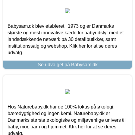
Babysam.dk blev etableret i 1973 og er Danmarks
største og mest innovative kæde for babyudstyr med et
landsdækkende netværk på 30 detailbutikker, samt
institutionssalg og webshop. Klik her for at se deres
udvalg.
Se udvalget på Babysam.dk
Hos Naturebaby.dk har de 100% fokus på økologi,
bæredygtighed og ingen kemi. Naturebaby.dk er
Danmarks største økologiske og miljøvenlige univers til
baby, mor, barn og hjemmet. Klik her for at se deres
udvalg.