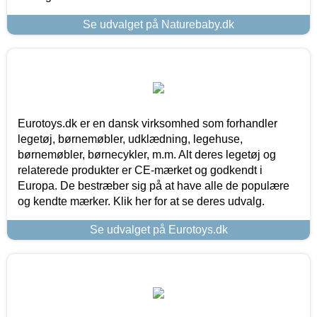
Se udvalget på Naturebaby.dk
Eurotoys.dk er en dansk virksomhed som forhandler
legetøj, børnemøbler, udklædning, legehuse,
børnemøbler, børnecykler, m.m. Alt deres legetøj og
relaterede produkter er CE-mærket og godkendt i
Europa. De bestræber sig på at have alle de populære
og kendte mærker. Klik her for at se deres udvalg.
Se udvalget på Eurotoys.dk