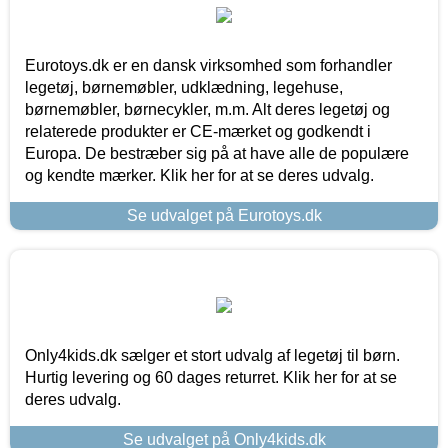
Eurotoys.dk er en dansk virksomhed som forhandler
legetøj, børnemøbler, udklædning, legehuse,
børnemøbler, børnecykler, m.m. Alt deres legetøj og
relaterede produkter er CE-mærket og godkendt i
Europa. De bestræber sig på at have alle de populære
og kendte mærker. Klik her for at se deres udvalg.
Se udvalget på Eurotoys.dk
Only4kids.dk sælger et stort udvalg af legetøj til børn.
Hurtig levering og 60 dages returret. Klik her for at se
deres udvalg.
Se udvalget på Only4kids.dk