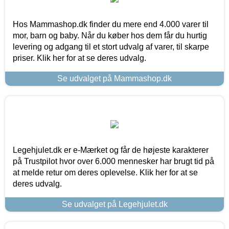
Hos Mammashop.dk finder du mere end 4.000 varer til
mor, barn og baby. Når du køber hos dem får du hurtig
levering og adgang til et stort udvalg af varer, til skarpe
priser. Klik her for at se deres udvalg.
Se udvalget på Mammashop.dk
Legehjulet.dk er e-Mærket og får de højeste karakterer
på Trustpilot hvor over 6.000 mennesker har brugt tid på
at melde retur om deres oplevelse. Klik her for at se
deres udvalg.
Se udvalget på Legehjulet.dk