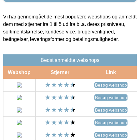
Vi har gennemgået de mest populære webshops og anmeldt
dem med stjerner fra 1 til 5 ud fra bl.a. deres prisniveau,
sortimentstørrelse, kundeservice, brugervenlighed,
betingelser, leveringsformer og betalingsmuligheder.
Bedst anmeldte webshops
Webshop
Stjerner
Link
Besøg webshop
Besøg webshop
Besøg webshop
Besøg webshop
Besøg webshop