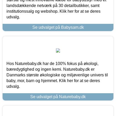
landsdækkende netværk på 30 detailbutikker, samt
institutionssalg og webshop. Klik her for at se deres
udvalg.
Se udvalget på Babysam.dk
Hos Naturebaby.dk har de 100% fokus på økologi,
bæredygtighed og ingen kemi. Naturebaby.dk er
Danmarks største økologiske og miljøvenlige univers til
baby, mor, barn og hjemmet. Klik her for at se deres
udvalg.
Se udvalget på Naturebaby.dk