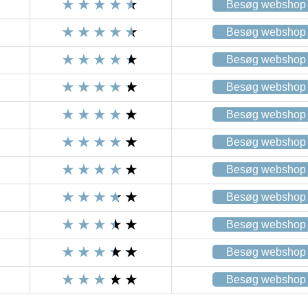
Besøg webshop
Besøg webshop
Besøg webshop
Besøg webshop
Besøg webshop
Besøg webshop
Besøg webshop
Besøg webshop
Besøg webshop
Besøg webshop
Besøg webshop