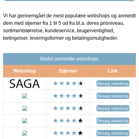
Vi har gennemgået de mest populære webshops og anmeldt
dem med stjerner fra 1 til 5 ud fra bl.a. deres prisniveau,
sortimentstørrelse, kundeservice, brugervenlighed,
betingelser, leveringsformer og betalingsmuligheder.
Bedst anmeldte webshops
Webshop
Stjerner
Link
Besøg webshop
Besøg webshop
Besøg webshop
Besøg webshop
Besøg webshop