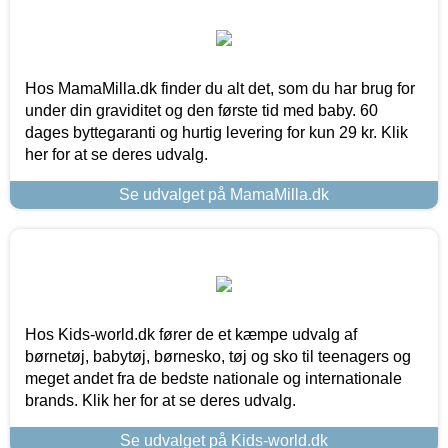
Hos MamaMilla.dk finder du alt det, som du har brug for
under din graviditet og den første tid med baby. 60
dages byttegaranti og hurtig levering for kun 29 kr. Klik
her for at se deres udvalg.
Se udvalget på MamaMilla.dk
Hos Kids-world.dk fører de et kæmpe udvalg af
børnetøj, babytøj, børnesko, tøj og sko til teenagers og
meget andet fra de bedste nationale og internationale
brands. Klik her for at se deres udvalg.
Se udvalget på Kids-world.dk