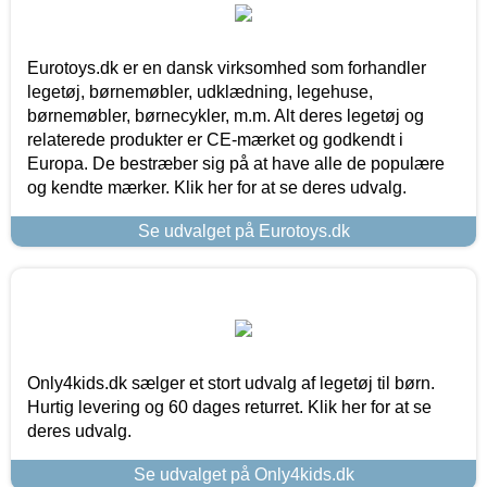
Eurotoys.dk er en dansk virksomhed som forhandler
legetøj, børnemøbler, udklædning, legehuse,
børnemøbler, børnecykler, m.m. Alt deres legetøj og
relaterede produkter er CE-mærket og godkendt i
Europa. De bestræber sig på at have alle de populære
og kendte mærker. Klik her for at se deres udvalg.
Se udvalget på Eurotoys.dk
Only4kids.dk sælger et stort udvalg af legetøj til børn.
Hurtig levering og 60 dages returret. Klik her for at se
deres udvalg.
Se udvalget på Only4kids.dk