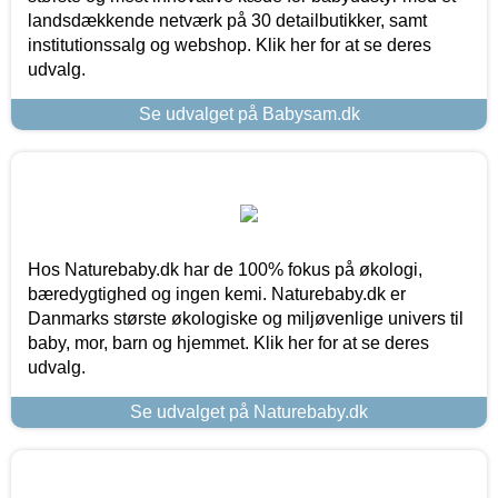
landsdækkende netværk på 30 detailbutikker, samt
institutionssalg og webshop. Klik her for at se deres
udvalg.
Se udvalget på Babysam.dk
Hos Naturebaby.dk har de 100% fokus på økologi,
bæredygtighed og ingen kemi. Naturebaby.dk er
Danmarks største økologiske og miljøvenlige univers til
baby, mor, barn og hjemmet. Klik her for at se deres
udvalg.
Se udvalget på Naturebaby.dk