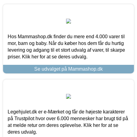
Hos Mammashop.dk finder du mere end 4.000 varer til
mor, barn og baby. Når du køber hos dem får du hurtig
levering og adgang til et stort udvalg af varer, til skarpe
priser. Klik her for at se deres udvalg.
Se udvalget på Mammashop.dk
Legehjulet.dk er e-Mærket og får de højeste karakterer
på Trustpilot hvor over 6.000 mennesker har brugt tid på
at melde retur om deres oplevelse. Klik her for at se
deres udvalg.