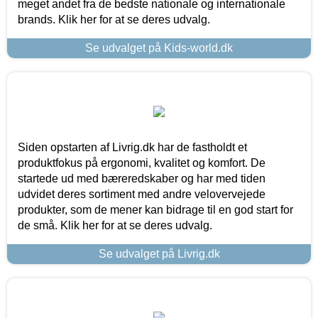
meget andet fra de bedste nationale og internationale
brands. Klik her for at se deres udvalg.
Se udvalget på Kids-world.dk
Siden opstarten af Livrig.dk har de fastholdt et
produktfokus på ergonomi, kvalitet og komfort. De
startede ud med bæreredskaber og har med tiden
udvidet deres sortiment med andre velovervejede
produkter, som de mener kan bidrage til en god start for
de små. Klik her for at se deres udvalg.
Se udvalget på Livrig.dk