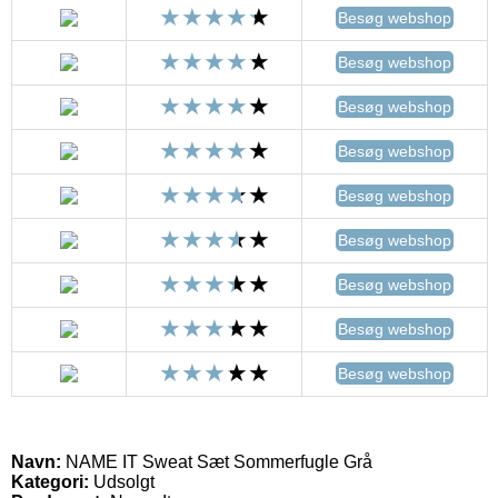
Besøg webshop
Besøg webshop
Besøg webshop
Besøg webshop
Besøg webshop
Besøg webshop
Besøg webshop
Besøg webshop
Besøg webshop
Navn:
NAME IT Sweat Sæt Sommerfugle Grå
Kategori:
Udsolgt