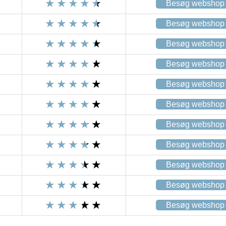
Besøg webshop
Besøg webshop
Besøg webshop
Besøg webshop
Besøg webshop
Besøg webshop
Besøg webshop
Besøg webshop
Besøg webshop
Besøg webshop
Besøg webshop