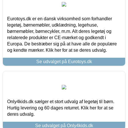
Eurotoys.dk er en dansk virksomhed som forhandler
legetøj, børnemøbler, udklædning, legehuse,
børnemøbler, børnecykler, m.m. Alt deres legetøj og
relaterede produkter er CE-mærket og godkendt i
Europa. De bestræber sig på at have alle de populære
og kendte mærker. Klik her for at se deres udvalg.
Se udvalget på Eurotoys.dk
Only4kids.dk sælger et stort udvalg af legetøj til børn.
Hurtig levering og 60 dages returret. Klik her for at se
deres udvalg.
Se udvalget på Only4kids.dk