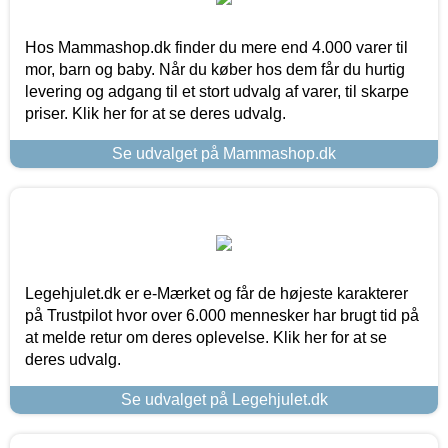
Hos Mammashop.dk finder du mere end 4.000 varer til
mor, barn og baby. Når du køber hos dem får du hurtig
levering og adgang til et stort udvalg af varer, til skarpe
priser. Klik her for at se deres udvalg.
Se udvalget på Mammashop.dk
Legehjulet.dk er e-Mærket og får de højeste karakterer
på Trustpilot hvor over 6.000 mennesker har brugt tid på
at melde retur om deres oplevelse. Klik her for at se
deres udvalg.
Se udvalget på Legehjulet.dk