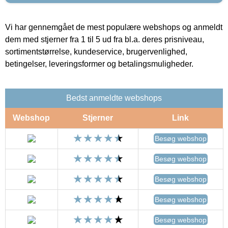
Vi har gennemgået de mest populære webshops og anmeldt
dem med stjerner fra 1 til 5 ud fra bl.a. deres prisniveau,
sortimentstørrelse, kundeservice, brugervenlighed,
betingelser, leveringsformer og betalingsmuligheder.
Bedst anmeldte webshops
Webshop
Stjerner
Link
Besøg webshop
Besøg webshop
Besøg webshop
Besøg webshop
Besøg webshop