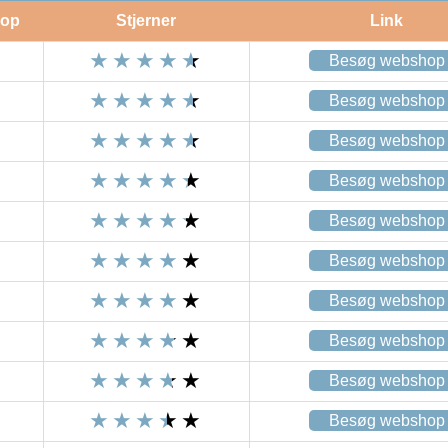
op
Stjerner
Link
Besøg webshop
Besøg webshop
Besøg webshop
Besøg webshop
Besøg webshop
Besøg webshop
Besøg webshop
Besøg webshop
Besøg webshop
Besøg webshop