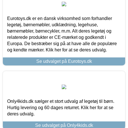
Eurotoys.dk er en dansk virksomhed som forhandler
legetøj, børnemøbler, udklædning, legehuse,
børnemøbler, børnecykler, m.m. Alt deres legetøj og
relaterede produkter er CE-mærket og godkendt i
Europa. De bestræber sig på at have alle de populære
og kendte mærker. Klik her for at se deres udvalg.
Se udvalget på Eurotoys.dk
Only4kids.dk sælger et stort udvalg af legetøj til børn.
Hurtig levering og 60 dages returret. Klik her for at se
deres udvalg.
Se udvalget på Only4kids.dk