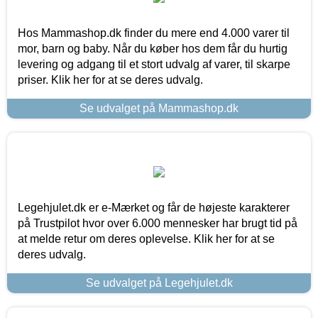
Hos Mammashop.dk finder du mere end 4.000 varer til
mor, barn og baby. Når du køber hos dem får du hurtig
levering og adgang til et stort udvalg af varer, til skarpe
priser. Klik her for at se deres udvalg.
Se udvalget på Mammashop.dk
Legehjulet.dk er e-Mærket og får de højeste karakterer
på Trustpilot hvor over 6.000 mennesker har brugt tid på
at melde retur om deres oplevelse. Klik her for at se
deres udvalg.
Se udvalget på Legehjulet.dk