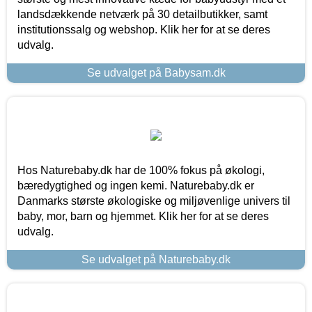
landsdækkende netværk på 30 detailbutikker, samt
institutionssalg og webshop. Klik her for at se deres
udvalg.
Se udvalget på Babysam.dk
Hos Naturebaby.dk har de 100% fokus på økologi,
bæredygtighed og ingen kemi. Naturebaby.dk er
Danmarks største økologiske og miljøvenlige univers til
baby, mor, barn og hjemmet. Klik her for at se deres
udvalg.
Se udvalget på Naturebaby.dk