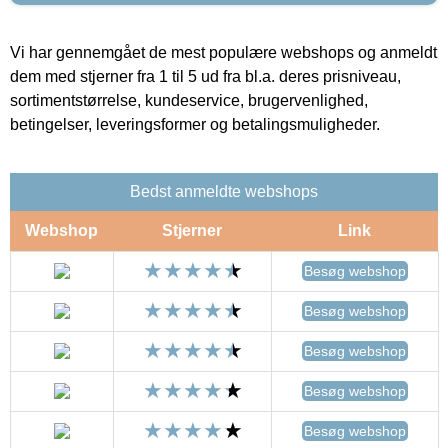
Vi har gennemgået de mest populære webshops og anmeldt
dem med stjerner fra 1 til 5 ud fra bl.a. deres prisniveau,
sortimentstørrelse, kundeservice, brugervenlighed,
betingelser, leveringsformer og betalingsmuligheder.
Bedst anmeldte webshops
Webshop
Stjerner
Link
Besøg webshop
Besøg webshop
Besøg webshop
Besøg webshop
Besøg webshop