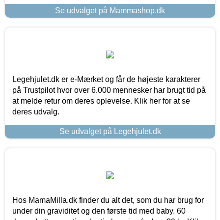
Se udvalget på Mammashop.dk
Legehjulet.dk er e-Mærket og får de højeste karakterer
på Trustpilot hvor over 6.000 mennesker har brugt tid på
at melde retur om deres oplevelse. Klik her for at se
deres udvalg.
Se udvalget på Legehjulet.dk
Hos MamaMilla.dk finder du alt det, som du har brug for
under din graviditet og den første tid med baby. 60