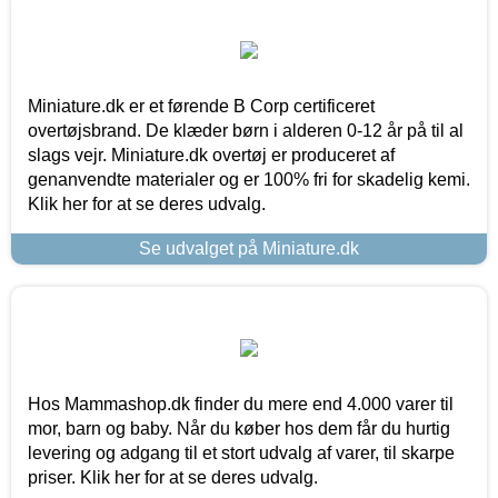
Miniature.dk er et førende B Corp certificeret
overtøjsbrand. De klæder børn i alderen 0-12 år på til al
slags vejr. Miniature.dk overtøj er produceret af
genanvendte materialer og er 100% fri for skadelig kemi.
Klik her for at se deres udvalg.
Se udvalget på Miniature.dk
Hos Mammashop.dk finder du mere end 4.000 varer til
mor, barn og baby. Når du køber hos dem får du hurtig
levering og adgang til et stort udvalg af varer, til skarpe
priser. Klik her for at se deres udvalg.