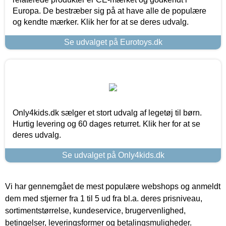
Europa. De bestræber sig på at have alle de populære
og kendte mærker. Klik her for at se deres udvalg.
Se udvalget på Eurotoys.dk
Only4kids.dk sælger et stort udvalg af legetøj til børn.
Hurtig levering og 60 dages returret. Klik her for at se
deres udvalg.
Se udvalget på Only4kids.dk
Vi har gennemgået de mest populære webshops og anmeldt
dem med stjerner fra 1 til 5 ud fra bl.a. deres prisniveau,
sortimentstørrelse, kundeservice, brugervenlighed,
betingelser, leveringsformer og betalingsmuligheder.