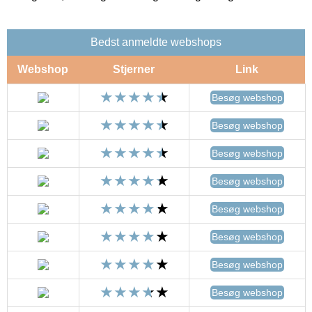
Bedst anmeldte webshops
Webshop
Stjerner
Link
Besøg webshop
Besøg webshop
Besøg webshop
Besøg webshop
Besøg webshop
Besøg webshop
Besøg webshop
Besøg webshop