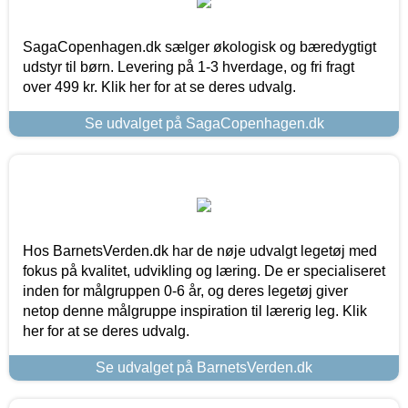
SagaCopenhagen.dk sælger økologisk og bæredygtigt
udstyr til børn. Levering på 1-3 hverdage, og fri fragt
over 499 kr. Klik her for at se deres udvalg.
Se udvalget på SagaCopenhagen.dk
Hos BarnetsVerden.dk har de nøje udvalgt legetøj med
fokus på kvalitet, udvikling og læring. De er specialiseret
inden for målgruppen 0-6 år, og deres legetøj giver
netop denne målgruppe inspiration til lærerig leg. Klik
her for at se deres udvalg.
Se udvalget på BarnetsVerden.dk