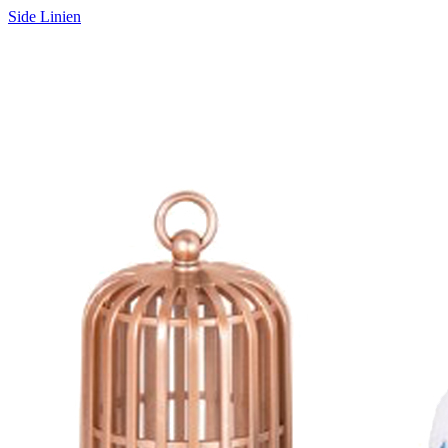
Side Linien