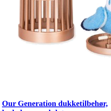
Our Generation dukketilbehør,