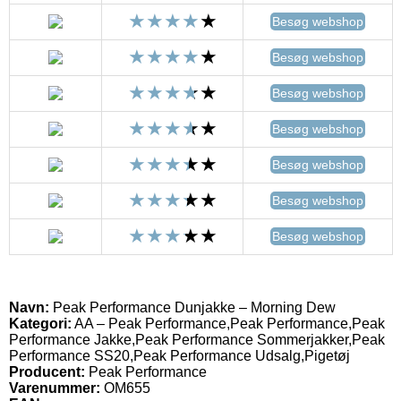
Besøg webshop
Besøg webshop
Besøg webshop
Besøg webshop
Besøg webshop
Besøg webshop
Besøg webshop
Navn:
Peak Performance Dunjakke – Morning Dew
Kategori:
AA – Peak Performance,Peak Performance,Peak
Performance Jakke,Peak Performance Sommerjakker,Peak
Performance SS20,Peak Performance Udsalg,Pigetøj
Producent:
Peak Performance
Varenummer:
OM655