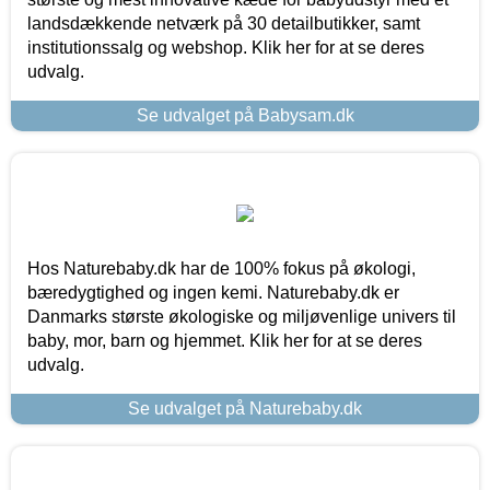
landsdækkende netværk på 30 detailbutikker, samt
institutionssalg og webshop. Klik her for at se deres
udvalg.
Se udvalget på Babysam.dk
Hos Naturebaby.dk har de 100% fokus på økologi,
bæredygtighed og ingen kemi. Naturebaby.dk er
Danmarks største økologiske og miljøvenlige univers til
baby, mor, barn og hjemmet. Klik her for at se deres
udvalg.
Se udvalget på Naturebaby.dk