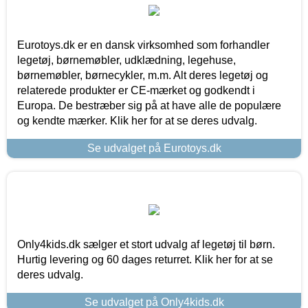
Eurotoys.dk er en dansk virksomhed som forhandler
legetøj, børnemøbler, udklædning, legehuse,
børnemøbler, børnecykler, m.m. Alt deres legetøj og
relaterede produkter er CE-mærket og godkendt i
Europa. De bestræber sig på at have alle de populære
og kendte mærker. Klik her for at se deres udvalg.
Se udvalget på Eurotoys.dk
Only4kids.dk sælger et stort udvalg af legetøj til børn.
Hurtig levering og 60 dages returret. Klik her for at se
deres udvalg.
Se udvalget på Only4kids.dk