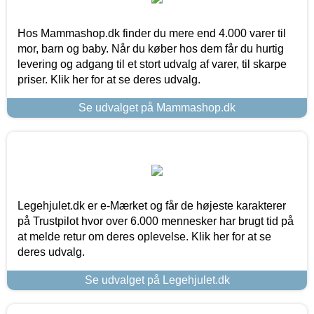
Hos Mammashop.dk finder du mere end 4.000 varer til
mor, barn og baby. Når du køber hos dem får du hurtig
levering og adgang til et stort udvalg af varer, til skarpe
priser. Klik her for at se deres udvalg.
Se udvalget på Mammashop.dk
Legehjulet.dk er e-Mærket og får de højeste karakterer
på Trustpilot hvor over 6.000 mennesker har brugt tid på
at melde retur om deres oplevelse. Klik her for at se
deres udvalg.
Se udvalget på Legehjulet.dk