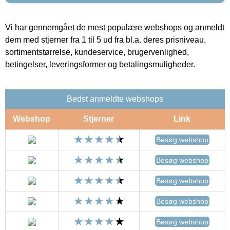
Vi har gennemgået de mest populære webshops og anmeldt
dem med stjerner fra 1 til 5 ud fra bl.a. deres prisniveau,
sortimentstørrelse, kundeservice, brugervenlighed,
betingelser, leveringsformer og betalingsmuligheder.
Bedst anmeldte webshops
Webshop
Stjerner
Link
Besøg webshop
Besøg webshop
Besøg webshop
Besøg webshop
Besøg webshop