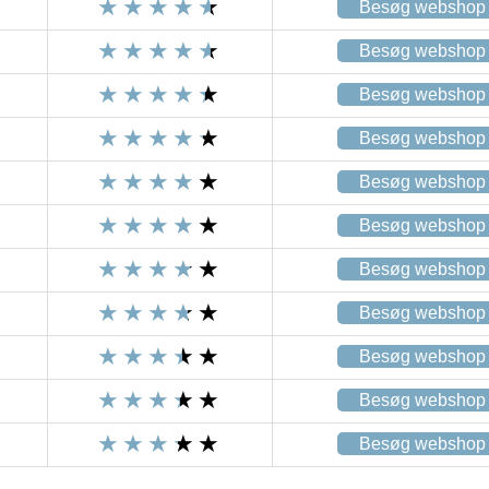
Besøg webshop
Besøg webshop
Besøg webshop
Besøg webshop
Besøg webshop
Besøg webshop
Besøg webshop
Besøg webshop
Besøg webshop
Besøg webshop
Besøg webshop