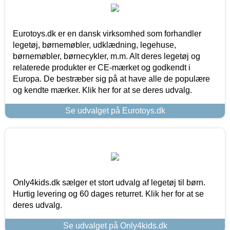
Eurotoys.dk er en dansk virksomhed som forhandler
legetøj, børnemøbler, udklædning, legehuse,
børnemøbler, børnecykler, m.m. Alt deres legetøj og
relaterede produkter er CE-mærket og godkendt i
Europa. De bestræber sig på at have alle de populære
og kendte mærker. Klik her for at se deres udvalg.
Se udvalget på Eurotoys.dk
Only4kids.dk sælger et stort udvalg af legetøj til børn.
Hurtig levering og 60 dages returret. Klik her for at se
deres udvalg.
Se udvalget på Only4kids.dk