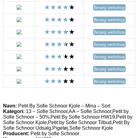
Besøg webshop
Besøg webshop
Besøg webshop
Besøg webshop
Besøg webshop
Besøg webshop
Besøg webshop
Navn:
Petit By Sofie Schnoor Kjole – Mina – Sort
Kategori:
13 – Sofie Schnoor,AA – Sofie Schnoor,Petit by
Sofie Schnoor – 50%,Petit By Sofie Schnoor HW19,Petit by
Sofie Schnoor Kjole,Petit by Sofie Schnoor Tilbud,Petit By
Sofie Schnoor Udsalg,Pigetøj,Sofie Schnoor Kjole
Producent:
Petit by Sofie Schnoor