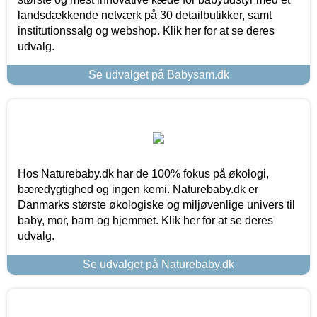
landsdækkende netværk på 30 detailbutikker, samt
institutionssalg og webshop. Klik her for at se deres
udvalg.
Se udvalget på Babysam.dk
Hos Naturebaby.dk har de 100% fokus på økologi,
bæredygtighed og ingen kemi. Naturebaby.dk er
Danmarks største økologiske og miljøvenlige univers til
baby, mor, barn og hjemmet. Klik her for at se deres
udvalg.
Se udvalget på Naturebaby.dk