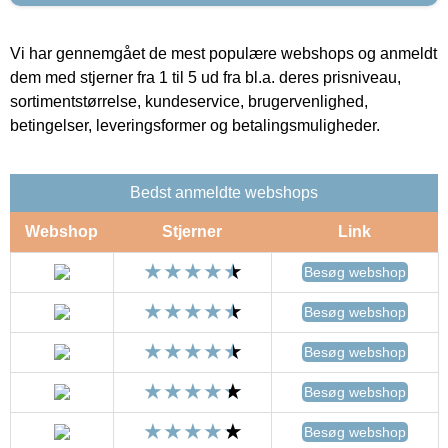
Vi har gennemgået de mest populære webshops og anmeldt
dem med stjerner fra 1 til 5 ud fra bl.a. deres prisniveau,
sortimentstørrelse, kundeservice, brugervenlighed,
betingelser, leveringsformer og betalingsmuligheder.
Bedst anmeldte webshops
Webshop
Stjerner
Link
Besøg webshop
Besøg webshop
Besøg webshop
Besøg webshop
Besøg webshop