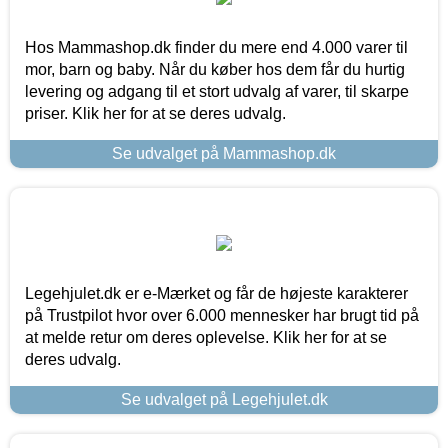
Hos Mammashop.dk finder du mere end 4.000 varer til
mor, barn og baby. Når du køber hos dem får du hurtig
levering og adgang til et stort udvalg af varer, til skarpe
priser. Klik her for at se deres udvalg.
Se udvalget på Mammashop.dk
Legehjulet.dk er e-Mærket og får de højeste karakterer
på Trustpilot hvor over 6.000 mennesker har brugt tid på
at melde retur om deres oplevelse. Klik her for at se
deres udvalg.
Se udvalget på Legehjulet.dk