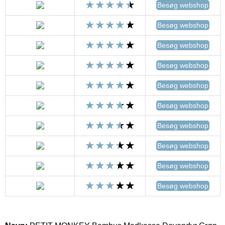
Besøg webshop
Besøg webshop
Besøg webshop
Besøg webshop
Besøg webshop
Besøg webshop
Besøg webshop
Besøg webshop
Besøg webshop
Besøg webshop