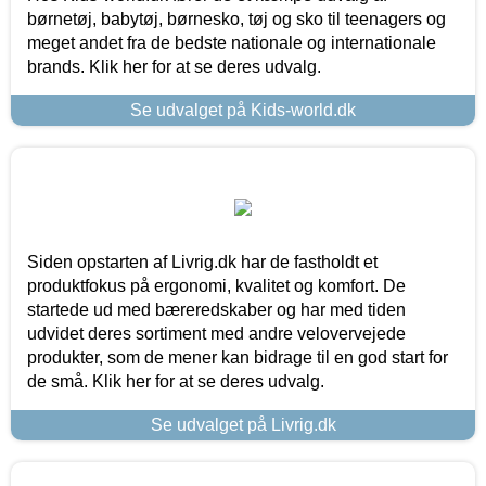
børnetøj, babytøj, børnesko, tøj og sko til teenagers og
meget andet fra de bedste nationale og internationale
brands. Klik her for at se deres udvalg.
Se udvalget på Kids-world.dk
Siden opstarten af Livrig.dk har de fastholdt et
produktfokus på ergonomi, kvalitet og komfort. De
startede ud med bæreredskaber og har med tiden
udvidet deres sortiment med andre velovervejede
produkter, som de mener kan bidrage til en god start for
de små. Klik her for at se deres udvalg.
Se udvalget på Livrig.dk