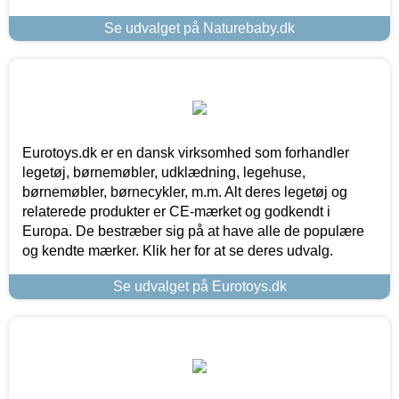
Se udvalget på Naturebaby.dk
Eurotoys.dk er en dansk virksomhed som forhandler
legetøj, børnemøbler, udklædning, legehuse,
børnemøbler, børnecykler, m.m. Alt deres legetøj og
relaterede produkter er CE-mærket og godkendt i
Europa. De bestræber sig på at have alle de populære
og kendte mærker. Klik her for at se deres udvalg.
Se udvalget på Eurotoys.dk