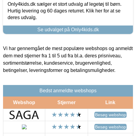
Only4kids.dk sælger et stort udvalg af legetøj til børn.
Hurtig levering og 60 dages returret. Klik her for at se
deres udvalg.
Se udvalget på Only4kids.dk
Vi har gennemgået de mest populære webshops og anmeldt
dem med stjerner fra 1 til 5 ud fra bl.a. deres prisniveau,
sortimentstørrelse, kundeservice, brugervenlighed,
betingelser, leveringsformer og betalingsmuligheder.
Bedst anmeldte webshops
Webshop
Stjerner
Link
Besøg webshop
Besøg webshop