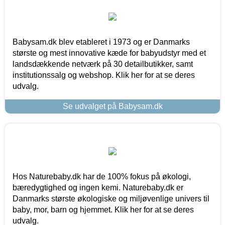
Babysam.dk blev etableret i 1973 og er Danmarks
største og mest innovative kæde for babyudstyr med et
landsdækkende netværk på 30 detailbutikker, samt
institutionssalg og webshop. Klik her for at se deres
udvalg.
Se udvalget på Babysam.dk
Hos Naturebaby.dk har de 100% fokus på økologi,
bæredygtighed og ingen kemi. Naturebaby.dk er
Danmarks største økologiske og miljøvenlige univers til
baby, mor, barn og hjemmet. Klik her for at se deres
udvalg.