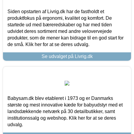
Siden opstarten af Livrig.dk har de fastholdt et
produktfokus på ergonomi, kvalitet og komfort. De
startede ud med bæreredskaber og har med tiden
udvidet deres sortiment med andre velovervejede
produkter, som de mener kan bidrage til en god start for
de små. Klik her for at se deres udvalg.
Se udvalget på Livrig.dk
Babysam.dk blev etableret i 1973 og er Danmarks
største og mest innovative kæde for babyudstyr med et
landsdækkende netværk på 30 detailbutikker, samt
institutionssalg og webshop. Klik her for at se deres
udvalg.