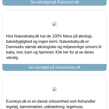
Se udvalget på Babysam.dk
Hos Naturebaby.dk har de 100% fokus på økologi,
bæredygtighed og ingen kemi. Naturebaby.dk er
Danmarks største økologiske og miljøvenlige univers til
baby, mor, barn og hjemmet. Klik her for at se deres
udvalg.
Se udvalget på Naturebaby.dk
Eurotoys.dk er en dansk virksomhed som forhandler
legetøj, børnemøbler, udklædning, legehuse,