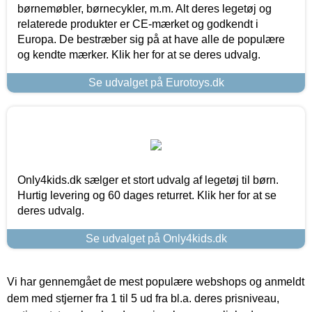
børnemøbler, børnecykler, m.m. Alt deres legetøj og
relaterede produkter er CE-mærket og godkendt i
Europa. De bestræber sig på at have alle de populære
og kendte mærker. Klik her for at se deres udvalg.
Se udvalget på Eurotoys.dk
Only4kids.dk sælger et stort udvalg af legetøj til børn.
Hurtig levering og 60 dages returret. Klik her for at se
deres udvalg.
Se udvalget på Only4kids.dk
Vi har gennemgået de mest populære webshops og anmeldt
dem med stjerner fra 1 til 5 ud fra bl.a. deres prisniveau,