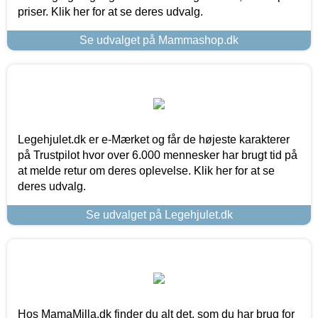
priser. Klik her for at se deres udvalg.
Se udvalget på Mammashop.dk
Legehjulet.dk er e-Mærket og får de højeste karakterer
på Trustpilot hvor over 6.000 mennesker har brugt tid på
at melde retur om deres oplevelse. Klik her for at se
deres udvalg.
Se udvalget på Legehjulet.dk
Hos MamaMilla.dk finder du alt det, som du har brug for