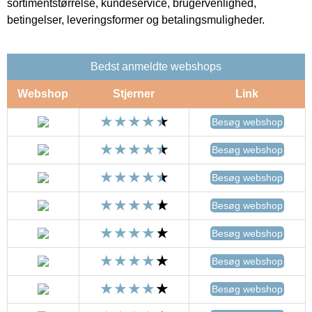
sortimentstørrelse, kundeservice, brugervenlighed,
betingelser, leveringsformer og betalingsmuligheder.
Bedst anmeldte webshops
Webshop
Stjerner
Link
Besøg webshop
Besøg webshop
Besøg webshop
Besøg webshop
Besøg webshop
Besøg webshop
Besøg webshop