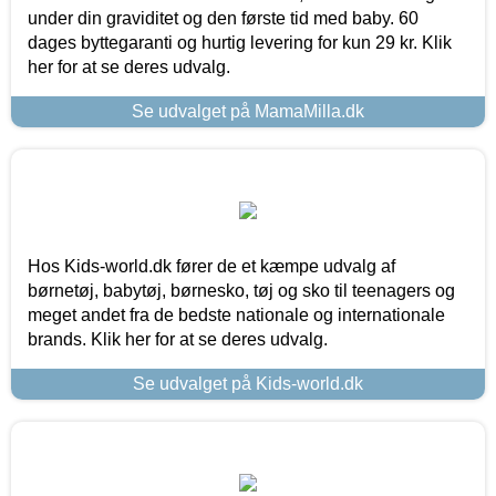
under din graviditet og den første tid med baby. 60
dages byttegaranti og hurtig levering for kun 29 kr. Klik
her for at se deres udvalg.
Se udvalget på MamaMilla.dk
Hos Kids-world.dk fører de et kæmpe udvalg af
børnetøj, babytøj, børnesko, tøj og sko til teenagers og
meget andet fra de bedste nationale og internationale
brands. Klik her for at se deres udvalg.
Se udvalget på Kids-world.dk