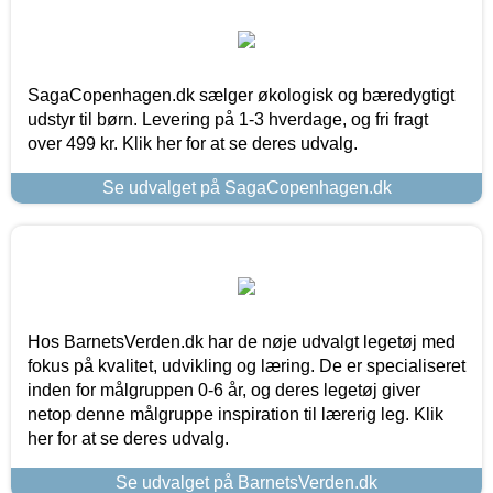
SagaCopenhagen.dk sælger økologisk og bæredygtigt
udstyr til børn. Levering på 1-3 hverdage, og fri fragt
over 499 kr. Klik her for at se deres udvalg.
Se udvalget på SagaCopenhagen.dk
Hos BarnetsVerden.dk har de nøje udvalgt legetøj med
fokus på kvalitet, udvikling og læring. De er specialiseret
inden for målgruppen 0-6 år, og deres legetøj giver
netop denne målgruppe inspiration til lærerig leg. Klik
her for at se deres udvalg.
Se udvalget på BarnetsVerden.dk