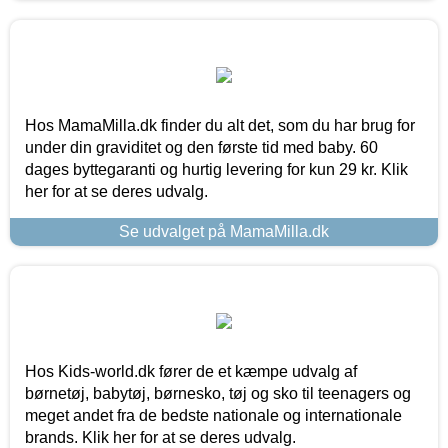
Hos MamaMilla.dk finder du alt det, som du har brug for
under din graviditet og den første tid med baby. 60
dages byttegaranti og hurtig levering for kun 29 kr. Klik
her for at se deres udvalg.
Se udvalget på MamaMilla.dk
Hos Kids-world.dk fører de et kæmpe udvalg af
børnetøj, babytøj, børnesko, tøj og sko til teenagers og
meget andet fra de bedste nationale og internationale
brands. Klik her for at se deres udvalg.