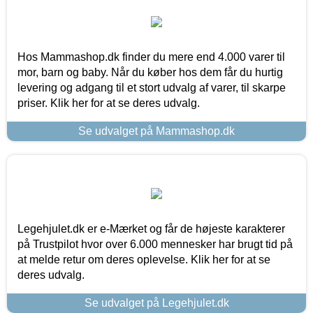
Hos Mammashop.dk finder du mere end 4.000 varer til
mor, barn og baby. Når du køber hos dem får du hurtig
levering og adgang til et stort udvalg af varer, til skarpe
priser. Klik her for at se deres udvalg.
Se udvalget på Mammashop.dk
Legehjulet.dk er e-Mærket og får de højeste karakterer
på Trustpilot hvor over 6.000 mennesker har brugt tid på
at melde retur om deres oplevelse. Klik her for at se
deres udvalg.
Se udvalget på Legehjulet.dk