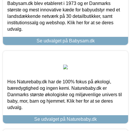
Babysam.dk blev etableret i 1973 og er Danmarks
største og mest innovative kæde for babyudstyr med et
landsdækkende netværk på 30 detailbutikker, samt
institutionssalg og webshop. Klik her for at se deres
udvalg.
Se udvalget på Babysam.dk
Hos Naturebaby.dk har de 100% fokus på økologi,
bæredygtighed og ingen kemi. Naturebaby.dk er
Danmarks største økologiske og miljøvenlige univers til
baby, mor, barn og hjemmet. Klik her for at se deres
udvalg.
Se udvalget på Naturebaby.dk