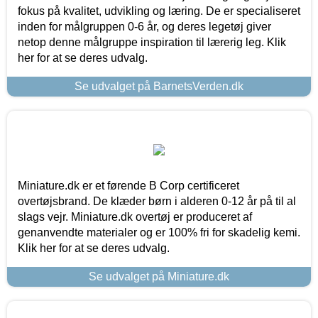
fokus på kvalitet, udvikling og læring. De er specialiseret
inden for målgruppen 0-6 år, og deres legetøj giver
netop denne målgruppe inspiration til lærerig leg. Klik
her for at se deres udvalg.
Se udvalget på BarnetsVerden.dk
Miniature.dk er et førende B Corp certificeret
overtøjsbrand. De klæder børn i alderen 0-12 år på til al
slags vejr. Miniature.dk overtøj er produceret af
genanvendte materialer og er 100% fri for skadelig kemi.
Klik her for at se deres udvalg.
Se udvalget på Miniature.dk