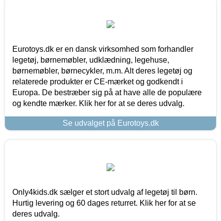
Eurotoys.dk er en dansk virksomhed som forhandler
legetøj, børnemøbler, udklædning, legehuse,
børnemøbler, børnecykler, m.m. Alt deres legetøj og
relaterede produkter er CE-mærket og godkendt i
Europa. De bestræber sig på at have alle de populære
og kendte mærker. Klik her for at se deres udvalg.
Se udvalget på Eurotoys.dk
Only4kids.dk sælger et stort udvalg af legetøj til børn.
Hurtig levering og 60 dages returret. Klik her for at se
deres udvalg.