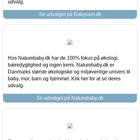
udvalg.
Se udvalget på Babysam.dk
Hos Naturebaby.dk har de 100% fokus på økologi,
bæredygtighed og ingen kemi. Naturebaby.dk er
Danmarks største økologiske og miljøvenlige univers til
baby, mor, barn og hjemmet. Klik her for at se deres
udvalg.
Se udvalget på Naturebaby.dk