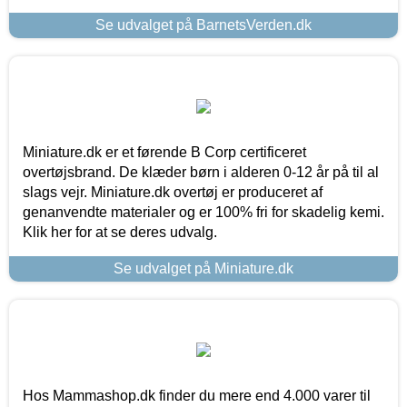
Se udvalget på BarnetsVerden.dk
Miniature.dk er et førende B Corp certificeret
overtøjsbrand. De klæder børn i alderen 0-12 år på til al
slags vejr. Miniature.dk overtøj er produceret af
genanvendte materialer og er 100% fri for skadelig kemi.
Klik her for at se deres udvalg.
Se udvalget på Miniature.dk
Hos Mammashop.dk finder du mere end 4.000 varer til