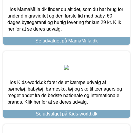
Hos MamaMilla.dk finder du alt det, som du har brug for
under din graviditet og den første tid med baby. 60
dages byttegaranti og hurtig levering for kun 29 kr. Klik
her for at se deres udvalg.
Se udvalget på MamaMilla.dk
Hos Kids-world.dk fører de et kæmpe udvalg af
børnetøj, babytøj, børnesko, tøj og sko til teenagers og
meget andet fra de bedste nationale og internationale
brands. Klik her for at se deres udvalg.
Se udvalget på Kids-world.dk