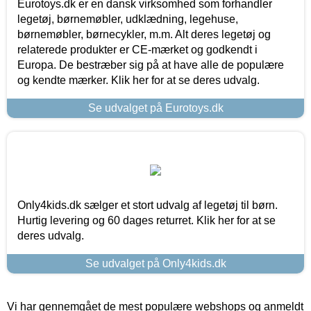
Eurotoys.dk er en dansk virksomhed som forhandler
legetøj, børnemøbler, udklædning, legehuse,
børnemøbler, børnecykler, m.m. Alt deres legetøj og
relaterede produkter er CE-mærket og godkendt i
Europa. De bestræber sig på at have alle de populære
og kendte mærker. Klik her for at se deres udvalg.
Se udvalget på Eurotoys.dk
Only4kids.dk sælger et stort udvalg af legetøj til børn.
Hurtig levering og 60 dages returret. Klik her for at se
deres udvalg.
Se udvalget på Only4kids.dk
Vi har gennemgået de mest populære webshops og anmeldt