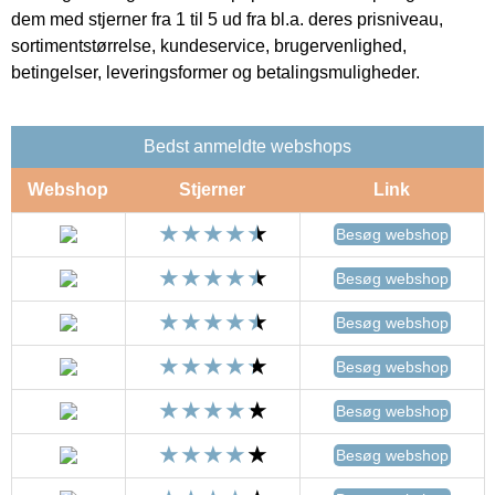
dem med stjerner fra 1 til 5 ud fra bl.a. deres prisniveau,
sortimentstørrelse, kundeservice, brugervenlighed,
betingelser, leveringsformer og betalingsmuligheder.
Bedst anmeldte webshops
Webshop
Stjerner
Link
Besøg webshop
Besøg webshop
Besøg webshop
Besøg webshop
Besøg webshop
Besøg webshop