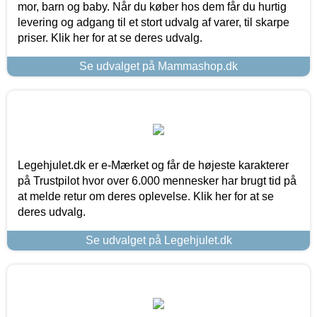
mor, barn og baby. Når du køber hos dem får du hurtig
levering og adgang til et stort udvalg af varer, til skarpe
priser. Klik her for at se deres udvalg.
Se udvalget på Mammashop.dk
Legehjulet.dk er e-Mærket og får de højeste karakterer
på Trustpilot hvor over 6.000 mennesker har brugt tid på
at melde retur om deres oplevelse. Klik her for at se
deres udvalg.
Se udvalget på Legehjulet.dk