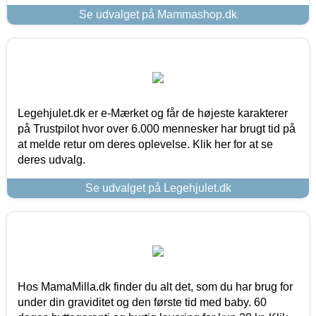
Se udvalget på Mammashop.dk
Legehjulet.dk er e-Mærket og får de højeste karakterer
på Trustpilot hvor over 6.000 mennesker har brugt tid på
at melde retur om deres oplevelse. Klik her for at se
deres udvalg.
Se udvalget på Legehjulet.dk
Hos MamaMilla.dk finder du alt det, som du har brug for
under din graviditet og den første tid med baby. 60