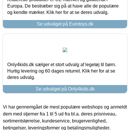
Europa. De bestræber sig på at have alle de populære
og kendte mærker. Klik her for at se deres udvalg.
Se udvalget på Eurotoys.dk
Only4kids.dk sælger et stort udvalg af legetøj til børn.
Hurtig levering og 60 dages returret. Klik her for at se
deres udvalg.
Se udvalget på Only4kids.dk
Vi har gennemgået de mest populære webshops og anmeldt
dem med stjerner fra 1 til 5 ud fra bl.a. deres prisniveau,
sortimentstørrelse, kundeservice, brugervenlighed,
betingelser, leveringsformer og betalingsmuligheder.