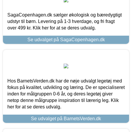
SagaCopenhagen.dk sælger økologisk og bæredygtigt
udstyr til børn. Levering på 1-3 hverdage, og fri fragt
over 499 kr. Klik her for at se deres udvalg.
Se udvalget på SagaCopenhagen.dk
Hos BarnetsVerden.dk har de nøje udvalgt legetøj med
fokus på kvalitet, udvikling og læring. De er specialiseret
inden for målgruppen 0-6 år, og deres legetøj giver
netop denne målgruppe inspiration til lærerig leg. Klik
her for at se deres udvalg.
Se udvalget på BarnetsVerden.dk