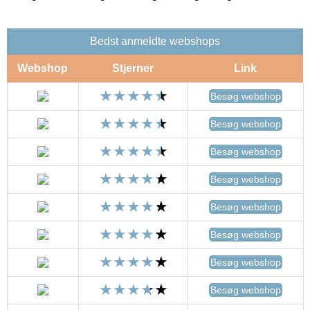
Bedst anmeldte webshops
Webshop
Stjerner
Link
Besøg webshop
Besøg webshop
Besøg webshop
Besøg webshop
Besøg webshop
Besøg webshop
Besøg webshop
Besøg webshop