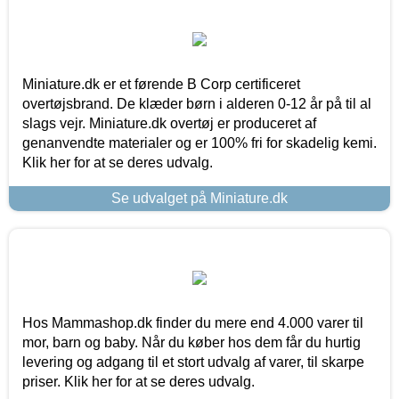
Miniature.dk er et førende B Corp certificeret
overtøjsbrand. De klæder børn i alderen 0-12 år på til al
slags vejr. Miniature.dk overtøj er produceret af
genanvendte materialer og er 100% fri for skadelig kemi.
Klik her for at se deres udvalg.
Se udvalget på Miniature.dk
Hos Mammashop.dk finder du mere end 4.000 varer til
mor, barn og baby. Når du køber hos dem får du hurtig
levering og adgang til et stort udvalg af varer, til skarpe
priser. Klik her for at se deres udvalg.