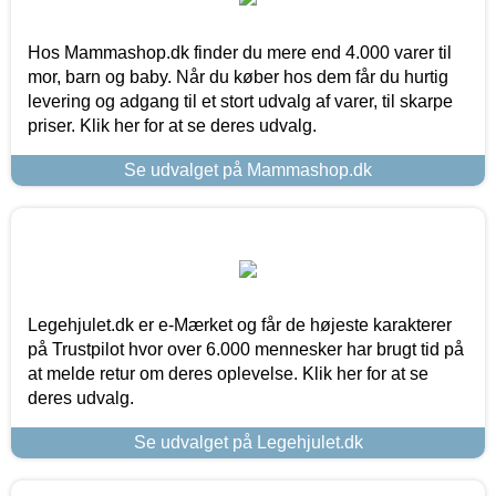
Hos Mammashop.dk finder du mere end 4.000 varer til
mor, barn og baby. Når du køber hos dem får du hurtig
levering og adgang til et stort udvalg af varer, til skarpe
priser. Klik her for at se deres udvalg.
Se udvalget på Mammashop.dk
Legehjulet.dk er e-Mærket og får de højeste karakterer
på Trustpilot hvor over 6.000 mennesker har brugt tid på
at melde retur om deres oplevelse. Klik her for at se
deres udvalg.
Se udvalget på Legehjulet.dk