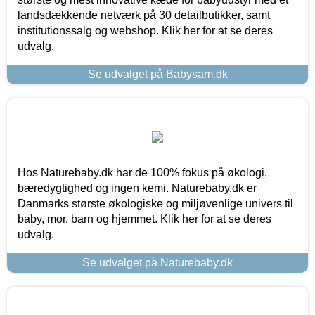
landsdækkende netværk på 30 detailbutikker, samt
institutionssalg og webshop. Klik her for at se deres
udvalg.
Se udvalget på Babysam.dk
Hos Naturebaby.dk har de 100% fokus på økologi,
bæredygtighed og ingen kemi. Naturebaby.dk er
Danmarks største økologiske og miljøvenlige univers til
baby, mor, barn og hjemmet. Klik her for at se deres
udvalg.
Se udvalget på Naturebaby.dk