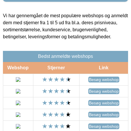
Vi har gennemgået de mest populære webshops og anmeldt
dem med stjerner fra 1 til 5 ud fra bl.a. deres prisniveau,
sortimentstørrelse, kundeservice, brugervenlighed,
betingelser, leveringsformer og betalingsmuligheder.
Bedst anmeldte webshops
Webshop
Stjerner
Link
Besøg webshop
Besøg webshop
Besøg webshop
Besøg webshop
Besøg webshop