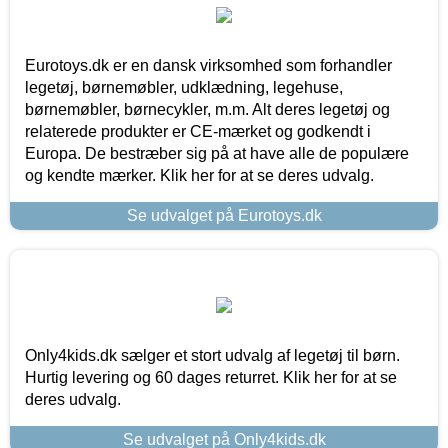
Eurotoys.dk er en dansk virksomhed som forhandler
legetøj, børnemøbler, udklædning, legehuse,
børnemøbler, børnecykler, m.m. Alt deres legetøj og
relaterede produkter er CE-mærket og godkendt i
Europa. De bestræber sig på at have alle de populære
og kendte mærker. Klik her for at se deres udvalg.
Se udvalget på Eurotoys.dk
Only4kids.dk sælger et stort udvalg af legetøj til børn.
Hurtig levering og 60 dages returret. Klik her for at se
deres udvalg.
Se udvalget på Only4kids.dk