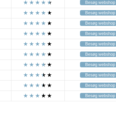
Besøg webshop
Besøg webshop
Besøg webshop
Besøg webshop
Besøg webshop
Besøg webshop
Besøg webshop
Besøg webshop
Besøg webshop
Besøg webshop