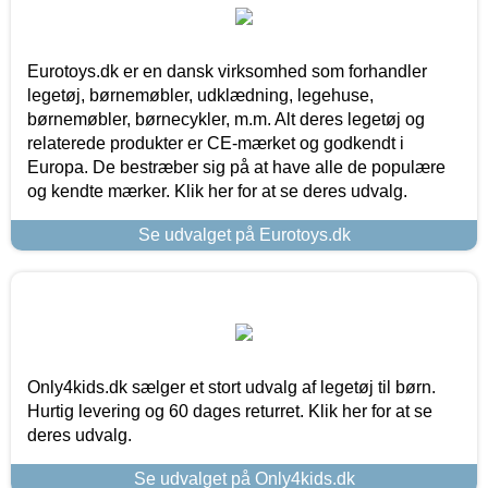
Eurotoys.dk er en dansk virksomhed som forhandler
legetøj, børnemøbler, udklædning, legehuse,
børnemøbler, børnecykler, m.m. Alt deres legetøj og
relaterede produkter er CE-mærket og godkendt i
Europa. De bestræber sig på at have alle de populære
og kendte mærker. Klik her for at se deres udvalg.
Se udvalget på Eurotoys.dk
Only4kids.dk sælger et stort udvalg af legetøj til børn.
Hurtig levering og 60 dages returret. Klik her for at se
deres udvalg.
Se udvalget på Only4kids.dk