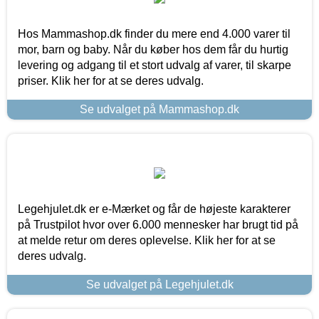
Hos Mammashop.dk finder du mere end 4.000 varer til
mor, barn og baby. Når du køber hos dem får du hurtig
levering og adgang til et stort udvalg af varer, til skarpe
priser. Klik her for at se deres udvalg.
Se udvalget på Mammashop.dk
Legehjulet.dk er e-Mærket og får de højeste karakterer
på Trustpilot hvor over 6.000 mennesker har brugt tid på
at melde retur om deres oplevelse. Klik her for at se
deres udvalg.
Se udvalget på Legehjulet.dk