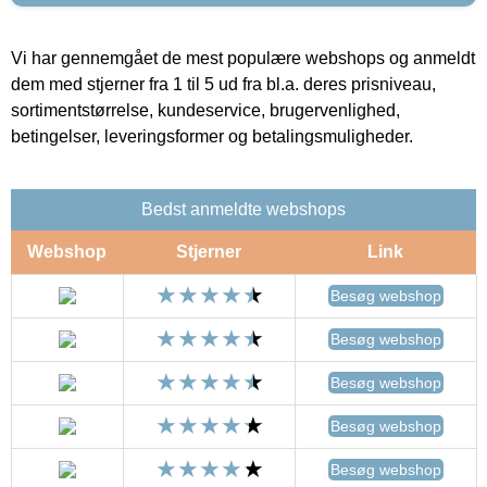
Vi har gennemgået de mest populære webshops og anmeldt
dem med stjerner fra 1 til 5 ud fra bl.a. deres prisniveau,
sortimentstørrelse, kundeservice, brugervenlighed,
betingelser, leveringsformer og betalingsmuligheder.
Bedst anmeldte webshops
Webshop
Stjerner
Link
Besøg webshop
Besøg webshop
Besøg webshop
Besøg webshop
Besøg webshop