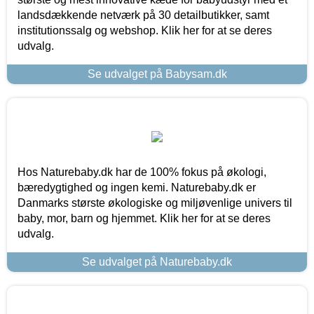
landsdækkende netværk på 30 detailbutikker, samt
institutionssalg og webshop. Klik her for at se deres
udvalg.
Se udvalget på Babysam.dk
Hos Naturebaby.dk har de 100% fokus på økologi,
bæredygtighed og ingen kemi. Naturebaby.dk er
Danmarks største økologiske og miljøvenlige univers til
baby, mor, barn og hjemmet. Klik her for at se deres
udvalg.
Se udvalget på Naturebaby.dk