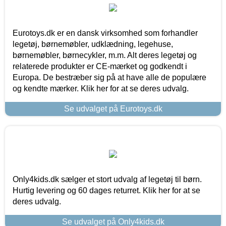
Eurotoys.dk er en dansk virksomhed som forhandler
legetøj, børnemøbler, udklædning, legehuse,
børnemøbler, børnecykler, m.m. Alt deres legetøj og
relaterede produkter er CE-mærket og godkendt i
Europa. De bestræber sig på at have alle de populære
og kendte mærker. Klik her for at se deres udvalg.
Se udvalget på Eurotoys.dk
Only4kids.dk sælger et stort udvalg af legetøj til børn.
Hurtig levering og 60 dages returret. Klik her for at se
deres udvalg.
Se udvalget på Only4kids.dk