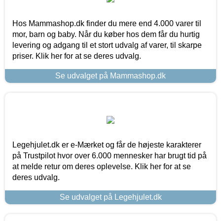
Hos Mammashop.dk finder du mere end 4.000 varer til
mor, barn og baby. Når du køber hos dem får du hurtig
levering og adgang til et stort udvalg af varer, til skarpe
priser. Klik her for at se deres udvalg.
Se udvalget på Mammashop.dk
Legehjulet.dk er e-Mærket og får de højeste karakterer
på Trustpilot hvor over 6.000 mennesker har brugt tid på
at melde retur om deres oplevelse. Klik her for at se
deres udvalg.
Se udvalget på Legehjulet.dk