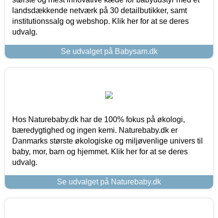
landsdækkende netværk på 30 detailbutikker, samt
institutionssalg og webshop. Klik her for at se deres
udvalg.
Se udvalget på Babysam.dk
Hos Naturebaby.dk har de 100% fokus på økologi,
bæredygtighed og ingen kemi. Naturebaby.dk er
Danmarks største økologiske og miljøvenlige univers til
baby, mor, barn og hjemmet. Klik her for at se deres
udvalg.
Se udvalget på Naturebaby.dk