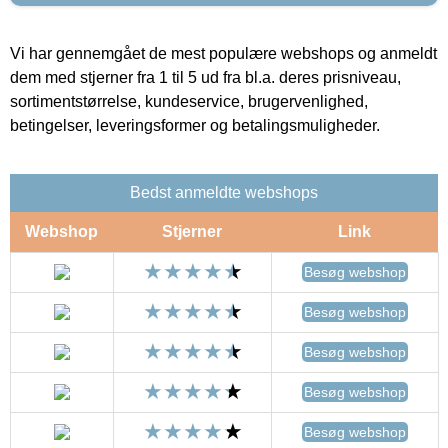
Vi har gennemgået de mest populære webshops og anmeldt
dem med stjerner fra 1 til 5 ud fra bl.a. deres prisniveau,
sortimentstørrelse, kundeservice, brugervenlighed,
betingelser, leveringsformer og betalingsmuligheder.
Bedst anmeldte webshops
Webshop
Stjerner
Link
Besøg webshop
Besøg webshop
Besøg webshop
Besøg webshop
Besøg webshop