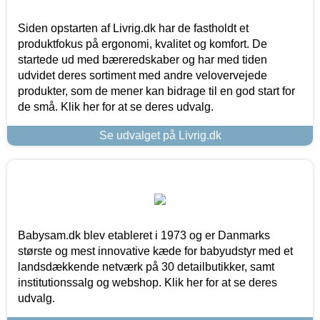
Siden opstarten af Livrig.dk har de fastholdt et
produktfokus på ergonomi, kvalitet og komfort. De
startede ud med bæreredskaber og har med tiden
udvidet deres sortiment med andre velovervejede
produkter, som de mener kan bidrage til en god start for
de små. Klik her for at se deres udvalg.
Se udvalget på Livrig.dk
Babysam.dk blev etableret i 1973 og er Danmarks
største og mest innovative kæde for babyudstyr med et
landsdækkende netværk på 30 detailbutikker, samt
institutionssalg og webshop. Klik her for at se deres
udvalg.