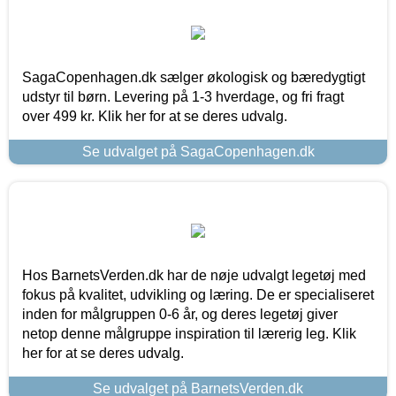
SagaCopenhagen.dk sælger økologisk og bæredygtigt
udstyr til børn. Levering på 1-3 hverdage, og fri fragt
over 499 kr. Klik her for at se deres udvalg.
Se udvalget på SagaCopenhagen.dk
Hos BarnetsVerden.dk har de nøje udvalgt legetøj med
fokus på kvalitet, udvikling og læring. De er specialiseret
inden for målgruppen 0-6 år, og deres legetøj giver
netop denne målgruppe inspiration til lærerig leg. Klik
her for at se deres udvalg.
Se udvalget på BarnetsVerden.dk