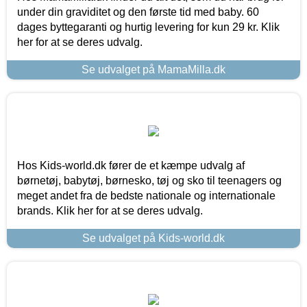
under din graviditet og den første tid med baby. 60
dages byttegaranti og hurtig levering for kun 29 kr. Klik
her for at se deres udvalg.
Se udvalget på MamaMilla.dk
Hos Kids-world.dk fører de et kæmpe udvalg af
børnetøj, babytøj, børnesko, tøj og sko til teenagers og
meget andet fra de bedste nationale og internationale
brands. Klik her for at se deres udvalg.
Se udvalget på Kids-world.dk