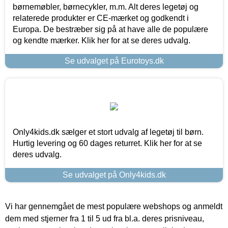
børnemøbler, børnecykler, m.m. Alt deres legetøj og
relaterede produkter er CE-mærket og godkendt i
Europa. De bestræber sig på at have alle de populære
og kendte mærker. Klik her for at se deres udvalg.
Se udvalget på Eurotoys.dk
Only4kids.dk sælger et stort udvalg af legetøj til børn.
Hurtig levering og 60 dages returret. Klik her for at se
deres udvalg.
Se udvalget på Only4kids.dk
Vi har gennemgået de mest populære webshops og anmeldt
dem med stjerner fra 1 til 5 ud fra bl.a. deres prisniveau,