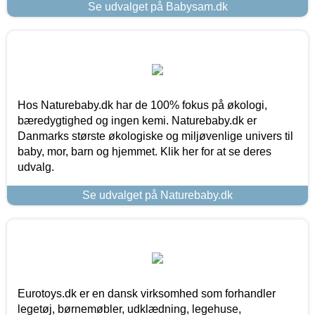
Se udvalget på Babysam.dk
Hos Naturebaby.dk har de 100% fokus på økologi,
bæredygtighed og ingen kemi. Naturebaby.dk er
Danmarks største økologiske og miljøvenlige univers til
baby, mor, barn og hjemmet. Klik her for at se deres
udvalg.
Se udvalget på Naturebaby.dk
Eurotoys.dk er en dansk virksomhed som forhandler
legetøj, børnemøbler, udklædning, legehuse,