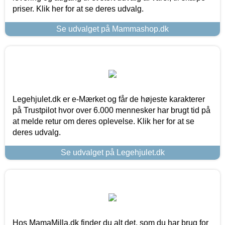
priser. Klik her for at se deres udvalg.
Se udvalget på Mammashop.dk
Legehjulet.dk er e-Mærket og får de højeste karakterer
på Trustpilot hvor over 6.000 mennesker har brugt tid på
at melde retur om deres oplevelse. Klik her for at se
deres udvalg.
Se udvalget på Legehjulet.dk
Hos MamaMilla.dk finder du alt det, som du har brug for