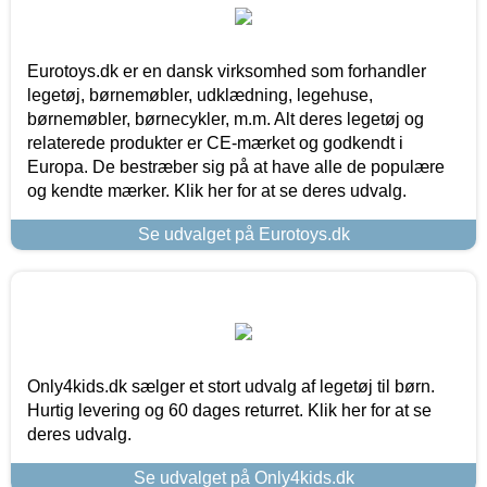
Eurotoys.dk er en dansk virksomhed som forhandler
legetøj, børnemøbler, udklædning, legehuse,
børnemøbler, børnecykler, m.m. Alt deres legetøj og
relaterede produkter er CE-mærket og godkendt i
Europa. De bestræber sig på at have alle de populære
og kendte mærker. Klik her for at se deres udvalg.
Se udvalget på Eurotoys.dk
Only4kids.dk sælger et stort udvalg af legetøj til børn.
Hurtig levering og 60 dages returret. Klik her for at se
deres udvalg.
Se udvalget på Only4kids.dk