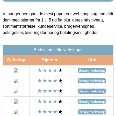
Vi har gennemgået de mest populære webshops og anmeldt
dem med stjerner fra 1 til 5 ud fra bl.a. deres prisniveau,
sortimentstørrelse, kundeservice, brugervenlighed,
betingelser, leveringsformer og betalingsmuligheder.
Bedst anmeldte webshops
Webshop
Stjerner
Link
Besøg webshop
Besøg webshop
Besøg webshop
Besøg webshop
Besøg webshop