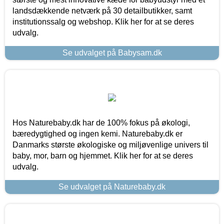
landsdækkende netværk på 30 detailbutikker, samt
institutionssalg og webshop. Klik her for at se deres
udvalg.
Se udvalget på Babysam.dk
Hos Naturebaby.dk har de 100% fokus på økologi,
bæredygtighed og ingen kemi. Naturebaby.dk er
Danmarks største økologiske og miljøvenlige univers til
baby, mor, barn og hjemmet. Klik her for at se deres
udvalg.
Se udvalget på Naturebaby.dk