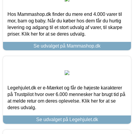
Hos Mammashop.dk finder du mere end 4.000 varer til
mor, barn og baby. Når du køber hos dem får du hurtig
levering og adgang til et stort udvalg af varer, til skarpe
priser. Klik her for at se deres udvalg.
Se udvalget på Mammashop.dk
Legehjulet.dk er e-Mærket og får de højeste karakterer
på Trustpilot hvor over 6.000 mennesker har brugt tid på
at melde retur om deres oplevelse. Klik her for at se
deres udvalg.
Se udvalget på Legehjulet.dk