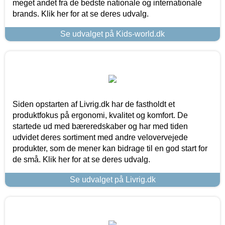
meget andet fra de bedste nationale og internationale
brands. Klik her for at se deres udvalg.
Se udvalget på Kids-world.dk
Siden opstarten af Livrig.dk har de fastholdt et
produktfokus på ergonomi, kvalitet og komfort. De
startede ud med bæreredskaber og har med tiden
udvidet deres sortiment med andre velovervejede
produkter, som de mener kan bidrage til en god start for
de små. Klik her for at se deres udvalg.
Se udvalget på Livrig.dk