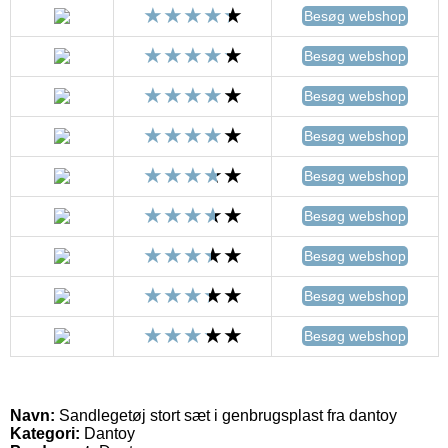
Besøg webshop
Besøg webshop
Besøg webshop
Besøg webshop
Besøg webshop
Besøg webshop
Besøg webshop
Besøg webshop
Besøg webshop
Navn:
Sandlegetøj stort sæt i genbrugsplast fra dantoy
Kategori:
Dantoy