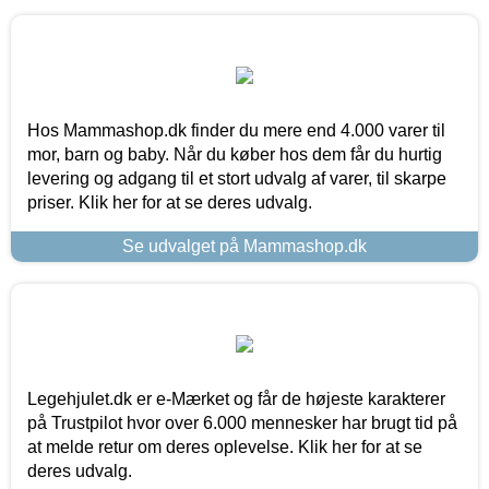
Hos Mammashop.dk finder du mere end 4.000 varer til
mor, barn og baby. Når du køber hos dem får du hurtig
levering og adgang til et stort udvalg af varer, til skarpe
priser. Klik her for at se deres udvalg.
Se udvalget på Mammashop.dk
Legehjulet.dk er e-Mærket og får de højeste karakterer
på Trustpilot hvor over 6.000 mennesker har brugt tid på
at melde retur om deres oplevelse. Klik her for at se
deres udvalg.