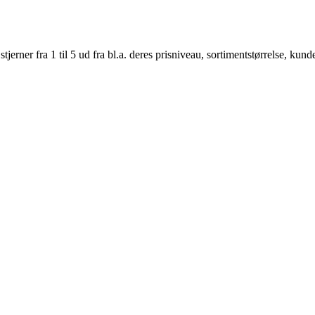
er fra 1 til 5 ud fra bl.a. deres prisniveau, sortimentstørrelse, kunde