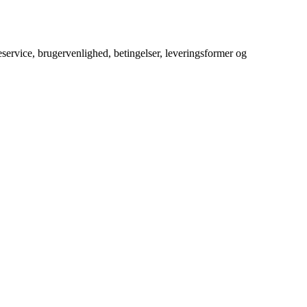
service, brugervenlighed, betingelser, leveringsformer og