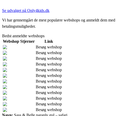
Se udvalget på Only4kids.dk
Vi har gennemgået de mest populære webshops og anmeldt dem med stjern
betalingsmuligheder.
Bedst anmeldte webshops
Webshop
Stjerner
Link
Besøg webshop
Besøg webshop
Besøg webshop
Besøg webshop
Besøg webshop
Besøg webshop
Besøg webshop
Besøg webshop
Besøg webshop
Besøg webshop
Besøg webshop
Besøg webshop
Navn:
Sass & Belle paraply gul – safari