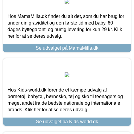
Hos MamaMilla.dk finder du alt det, som du har brug for
under din graviditet og den første tid med baby. 60
dages byttegaranti og hurtig levering for kun 29 kr. Klik
her for at se deres udvalg.
Se udvalget på MamaMilla.dk
Hos Kids-world.dk fører de et kæmpe udvalg af
børnetøj, babytøj, børnesko, tøj og sko til teenagers og
meget andet fra de bedste nationale og internationale
brands. Klik her for at se deres udvalg.
Se udvalget på Kids-world.dk