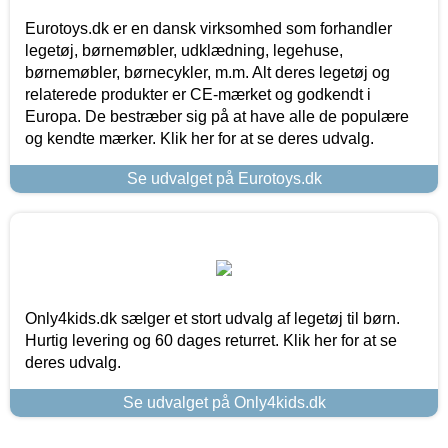
Eurotoys.dk er en dansk virksomhed som forhandler
legetøj, børnemøbler, udklædning, legehuse,
børnemøbler, børnecykler, m.m. Alt deres legetøj og
relaterede produkter er CE-mærket og godkendt i
Europa. De bestræber sig på at have alle de populære
og kendte mærker. Klik her for at se deres udvalg.
Se udvalget på Eurotoys.dk
Only4kids.dk sælger et stort udvalg af legetøj til børn.
Hurtig levering og 60 dages returret. Klik her for at se
deres udvalg.
Se udvalget på Only4kids.dk