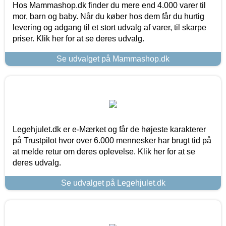
Hos Mammashop.dk finder du mere end 4.000 varer til
mor, barn og baby. Når du køber hos dem får du hurtig
levering og adgang til et stort udvalg af varer, til skarpe
priser. Klik her for at se deres udvalg.
Se udvalget på Mammashop.dk
Legehjulet.dk er e-Mærket og får de højeste karakterer
på Trustpilot hvor over 6.000 mennesker har brugt tid på
at melde retur om deres oplevelse. Klik her for at se
deres udvalg.
Se udvalget på Legehjulet.dk