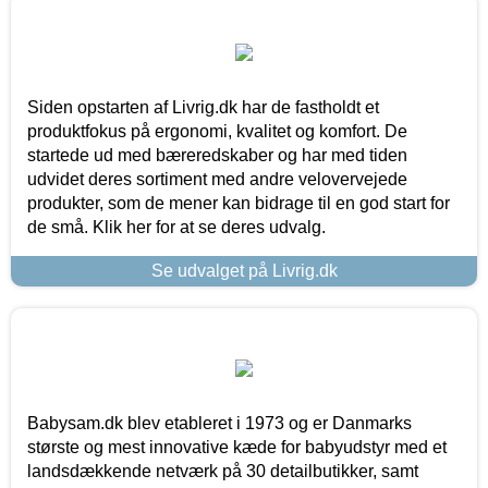
Siden opstarten af Livrig.dk har de fastholdt et
produktfokus på ergonomi, kvalitet og komfort. De
startede ud med bæreredskaber og har med tiden
udvidet deres sortiment med andre velovervejede
produkter, som de mener kan bidrage til en god start for
de små. Klik her for at se deres udvalg.
Se udvalget på Livrig.dk
Babysam.dk blev etableret i 1973 og er Danmarks
største og mest innovative kæde for babyudstyr med et
landsdækkende netværk på 30 detailbutikker, samt