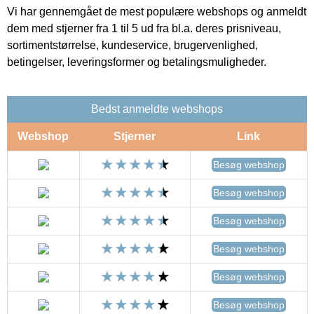
Vi har gennemgået de mest populære webshops og anmeldt
dem med stjerner fra 1 til 5 ud fra bl.a. deres prisniveau,
sortimentstørrelse, kundeservice, brugervenlighed,
betingelser, leveringsformer og betalingsmuligheder.
Bedst anmeldte webshops
Webshop
Stjerner
Link
Besøg webshop
Besøg webshop
Besøg webshop
Besøg webshop
Besøg webshop
Besøg webshop