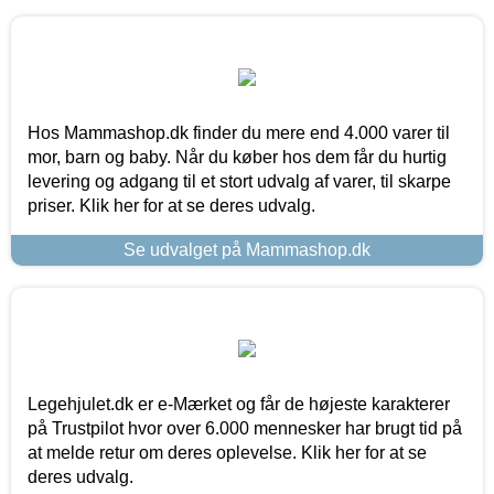
Hos Mammashop.dk finder du mere end 4.000 varer til
mor, barn og baby. Når du køber hos dem får du hurtig
levering og adgang til et stort udvalg af varer, til skarpe
priser. Klik her for at se deres udvalg.
Se udvalget på Mammashop.dk
Legehjulet.dk er e-Mærket og får de højeste karakterer
på Trustpilot hvor over 6.000 mennesker har brugt tid på
at melde retur om deres oplevelse. Klik her for at se
deres udvalg.