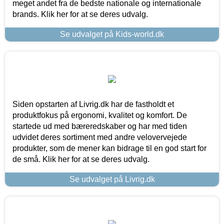
meget andet fra de bedste nationale og internationale
brands. Klik her for at se deres udvalg.
Se udvalget på Kids-world.dk
Siden opstarten af Livrig.dk har de fastholdt et
produktfokus på ergonomi, kvalitet og komfort. De
startede ud med bæreredskaber og har med tiden
udvidet deres sortiment med andre velovervejede
produkter, som de mener kan bidrage til en god start for
de små. Klik her for at se deres udvalg.
Se udvalget på Livrig.dk