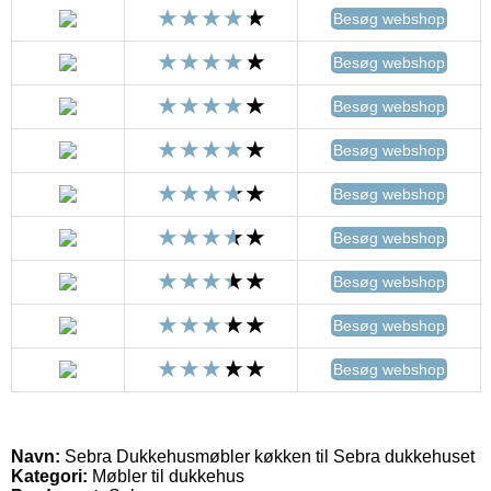
Besøg webshop
Besøg webshop
Besøg webshop
Besøg webshop
Besøg webshop
Besøg webshop
Besøg webshop
Besøg webshop
Besøg webshop
Navn:
Sebra Dukkehusmøbler køkken til Sebra dukkehuset
Kategori:
Møbler til dukkehus