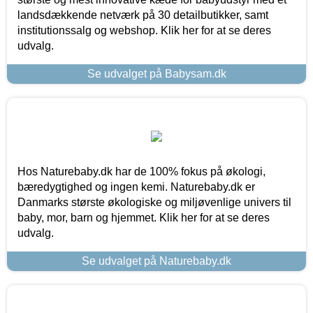
landsdækkende netværk på 30 detailbutikker, samt
institutionssalg og webshop. Klik her for at se deres
udvalg.
Se udvalget på Babysam.dk
Hos Naturebaby.dk har de 100% fokus på økologi,
bæredygtighed og ingen kemi. Naturebaby.dk er
Danmarks største økologiske og miljøvenlige univers til
baby, mor, barn og hjemmet. Klik her for at se deres
udvalg.
Se udvalget på Naturebaby.dk