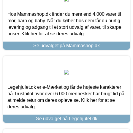
Hos Mammashop.dk finder du mere end 4.000 varer til
mor, barn og baby. Når du køber hos dem får du hurtig
levering og adgang til et stort udvalg af varer, til skarpe
priser. Klik her for at se deres udvalg.
Se udvalget på Mammashop.dk
Legehjulet.dk er e-Mærket og får de højeste karakterer
på Trustpilot hvor over 6.000 mennesker har brugt tid på
at melde retur om deres oplevelse. Klik her for at se
deres udvalg.
Se udvalget på Legehjulet.dk