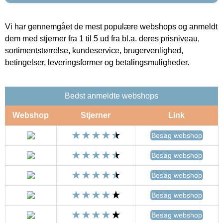
Vi har gennemgået de mest populære webshops og anmeldt
dem med stjerner fra 1 til 5 ud fra bl.a. deres prisniveau,
sortimentstørrelse, kundeservice, brugervenlighed,
betingelser, leveringsformer og betalingsmuligheder.
Bedst anmeldte webshops
Webshop
Stjerner
Link
Besøg webshop
Besøg webshop
Besøg webshop
Besøg webshop
Besøg webshop