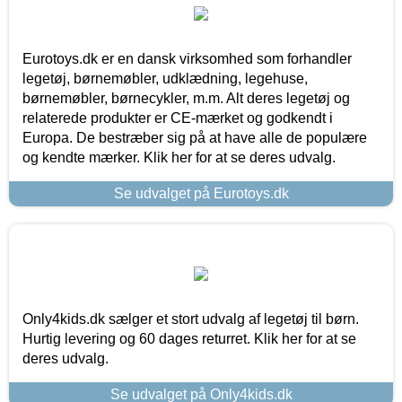
Eurotoys.dk er en dansk virksomhed som forhandler
legetøj, børnemøbler, udklædning, legehuse,
børnemøbler, børnecykler, m.m. Alt deres legetøj og
relaterede produkter er CE-mærket og godkendt i
Europa. De bestræber sig på at have alle de populære
og kendte mærker. Klik her for at se deres udvalg.
Se udvalget på Eurotoys.dk
Only4kids.dk sælger et stort udvalg af legetøj til børn.
Hurtig levering og 60 dages returret. Klik her for at se
deres udvalg.
Se udvalget på Only4kids.dk