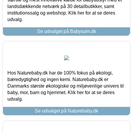
landsdækkende netværk på 30 detailbutikker, samt
institutionssalg og webshop. Klik her for at se deres
udvalg.
Se udvalget på Babysam.dk
Hos Naturebaby.dk har de 100% fokus på økologi,
bæredygtighed og ingen kemi. Naturebaby.dk er
Danmarks største økologiske og miljøvenlige univers til
baby, mor, barn og hjemmet. Klik her for at se deres
udvalg.
Se udvalget på Naturebaby.dk