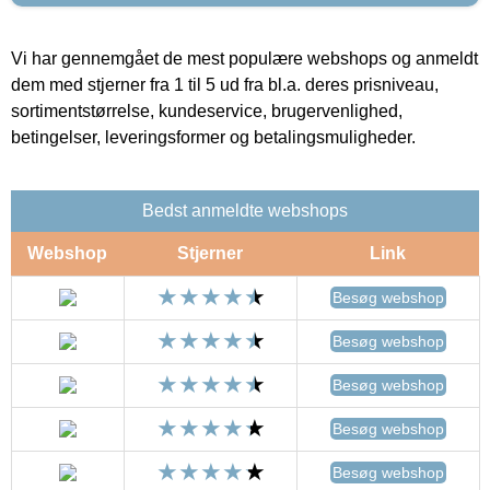
Vi har gennemgået de mest populære webshops og anmeldt
dem med stjerner fra 1 til 5 ud fra bl.a. deres prisniveau,
sortimentstørrelse, kundeservice, brugervenlighed,
betingelser, leveringsformer og betalingsmuligheder.
Bedst anmeldte webshops
Webshop
Stjerner
Link
Besøg webshop
Besøg webshop
Besøg webshop
Besøg webshop
Besøg webshop