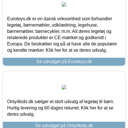
Eurotoys.dk er en dansk virksomhed som forhandler
legetøj, børnemøbler, udklædning, legehuse,
børnemøbler, børnecykler, m.m. Alt deres legetøj og
relaterede produkter er CE-mærket og godkendt i
Europa. De bestræber sig på at have alle de populære
og kendte mærker. Klik her for at se deres udvalg.
Se udvalget på Eurotoys.dk
Only4kids.dk sælger et stort udvalg af legetøj til børn.
Hurtig levering og 60 dages returret. Klik her for at se
deres udvalg.
Se udvalget på Only4kids.dk