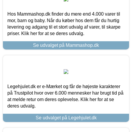
Hos Mammashop.dk finder du mere end 4.000 varer til
mor, barn og baby. Når du køber hos dem får du hurtig
levering og adgang til et stort udvalg af varer, til skarpe
priser. Klik her for at se deres udvalg.
Se udvalget på Mammashop.dk
Legehjulet.dk er e-Mærket og får de højeste karakterer
på Trustpilot hvor over 6.000 mennesker har brugt tid på
at melde retur om deres oplevelse. Klik her for at se
deres udvalg.
Se udvalget på Legehjulet.dk