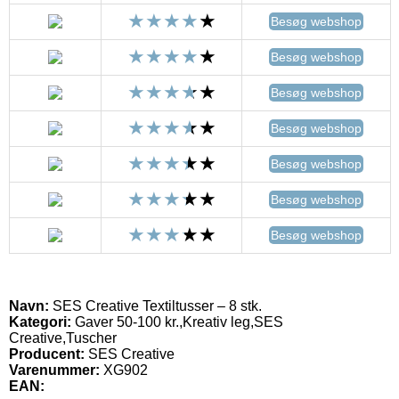
Besøg webshop
Besøg webshop
Besøg webshop
Besøg webshop
Besøg webshop
Besøg webshop
Besøg webshop
Navn:
SES Creative Textiltusser – 8 stk.
Kategori:
Gaver 50-100 kr.,Kreativ leg,SES
Creative,Tuscher
Producent:
SES Creative
Varenummer:
XG902
EAN: