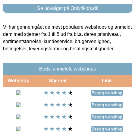
Se udvalget på Only4kids.dk
Vi har gennemgået de mest populære webshops og anmeldt
dem med stjerner fra 1 til 5 ud fra bl.a. deres prisniveau,
sortimentstørrelse, kundeservice, brugervenlighed,
betingelser, leveringsformer og betalingsmuligheder.
Bedst anmeldte webshops
Webshop
Stjerner
Link
Besøg webshop
Besøg webshop
Besøg webshop
Besøg webshop