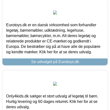
Eurotoys.dk er en dansk virksomhed som forhandler
legetøj, børnemøbler, udklædning, legehuse,
børnemøbler, børnecykler, m.m. Alt deres legetøj og
relaterede produkter er CE-mærket og godkendt i
Europa. De bestræber sig på at have alle de populære
og kendte mærker. Klik her for at se deres udvalg.
Se udvalget på Eurotoys.dk
Only4kids.dk sælger et stort udvalg af legetøj til børn.
Hurtig levering og 60 dages returret. Klik her for at se
deres udvalg.