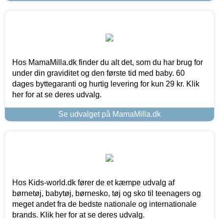
Hos MamaMilla.dk finder du alt det, som du har brug for
under din graviditet og den første tid med baby. 60
dages byttegaranti og hurtig levering for kun 29 kr. Klik
her for at se deres udvalg.
Se udvalget på MamaMilla.dk
Hos Kids-world.dk fører de et kæmpe udvalg af
børnetøj, babytøj, børnesko, tøj og sko til teenagers og
meget andet fra de bedste nationale og internationale
brands. Klik her for at se deres udvalg.