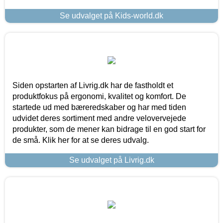
Se udvalget på Kids-world.dk
Siden opstarten af Livrig.dk har de fastholdt et
produktfokus på ergonomi, kvalitet og komfort. De
startede ud med bæreredskaber og har med tiden
udvidet deres sortiment med andre velovervejede
produkter, som de mener kan bidrage til en god start for
de små. Klik her for at se deres udvalg.
Se udvalget på Livrig.dk