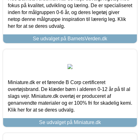
fokus på kvalitet, udvikling og læring. De er specialiseret
inden for målgruppen 0-6 år, og deres legetøj giver
netop denne målgruppe inspiration til lærerig leg. Klik
her for at se deres udvalg.
Se udvalget på BarnetsVerden.dk
Miniature.dk er et førende B Corp certificeret
overtøjsbrand. De klæder børn i alderen 0-12 år på til al
slags vejr. Miniature.dk overtøj er produceret af
genanvendte materialer og er 100% fri for skadelig kemi.
Klik her for at se deres udvalg.
Se udvalget på Miniature.dk