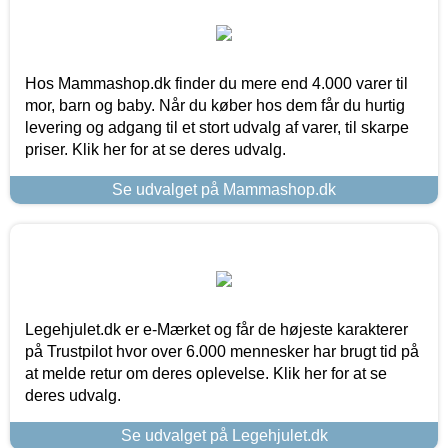
Hos Mammashop.dk finder du mere end 4.000 varer til
mor, barn og baby. Når du køber hos dem får du hurtig
levering og adgang til et stort udvalg af varer, til skarpe
priser. Klik her for at se deres udvalg.
Se udvalget på Mammashop.dk
Legehjulet.dk er e-Mærket og får de højeste karakterer
på Trustpilot hvor over 6.000 mennesker har brugt tid på
at melde retur om deres oplevelse. Klik her for at se
deres udvalg.
Se udvalget på Legehjulet.dk