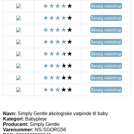
Besøg webshop
Besøg webshop
Besøg webshop
Besøg webshop
Besøg webshop
Besøg webshop
Besøg webshop
Besøg webshop
Navn:
Simply Gentle økologiske vatpinde til baby
Kategori:
Babypleje
Producent:
Simply Gentle
Varenummer:
NS-SGORG56