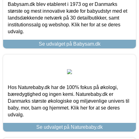
Babysam.dk blev etableret i 1973 og er Danmarks
største og mest innovative kæde for babyudstyr med et
landsdækkende netværk på 30 detailbutikker, samt
institutionssalg og webshop. Klik her for at se deres
udvalg.
Se udvalget på Babysam.dk
Hos Naturebaby.dk har de 100% fokus på økologi,
bæredygtighed og ingen kemi. Naturebaby.dk er
Danmarks største økologiske og miljøvenlige univers til
baby, mor, barn og hjemmet. Klik her for at se deres
udvalg.
Se udvalget på Naturebaby.dk