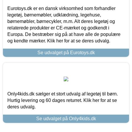
Eurotoys.dk er en dansk virksomhed som forhandler
legetøj, børnemøbler, udklædning, legehuse,
børnemøbler, børnecykler, m.m. Alt deres legetøj og
relaterede produkter er CE-mærket og godkendt i
Europa. De bestræber sig på at have alle de populære
og kendte mærker. Klik her for at se deres udvalg.
Se udvalget på Eurotoys.dk
Only4kids.dk sælger et stort udvalg af legetøj til børn.
Hurtig levering og 60 dages returret. Klik her for at se
deres udvalg.
Se udvalget på Only4kids.dk