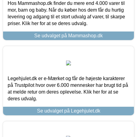
Hos Mammashop.dk finder du mere end 4.000 varer til
mor, barn og baby. Når du køber hos dem får du hurtig
levering og adgang til et stort udvalg af varer, til skarpe
priser. Klik her for at se deres udvalg.
Se udvalget på Mammashop.dk
Legehjulet.dk er e-Mærket og får de højeste karakterer
på Trustpilot hvor over 6.000 mennesker har brugt tid på
at melde retur om deres oplevelse. Klik her for at se
deres udvalg.
Se udvalget på Legehjulet.dk