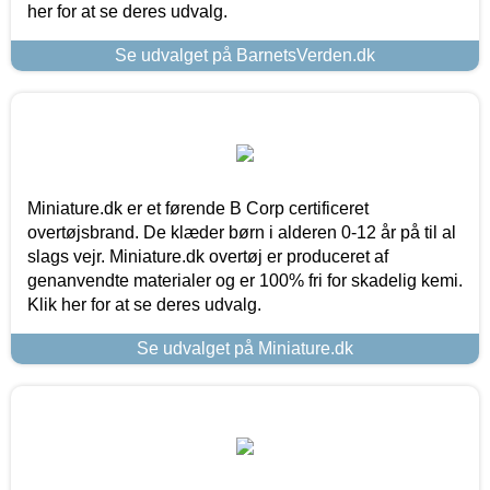
her for at se deres udvalg.
Se udvalget på BarnetsVerden.dk
Miniature.dk er et førende B Corp certificeret
overtøjsbrand. De klæder børn i alderen 0-12 år på til al
slags vejr. Miniature.dk overtøj er produceret af
genanvendte materialer og er 100% fri for skadelig kemi.
Klik her for at se deres udvalg.
Se udvalget på Miniature.dk