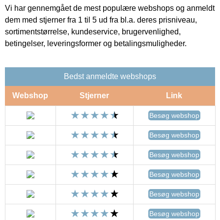
Vi har gennemgået de mest populære webshops og anmeldt
dem med stjerner fra 1 til 5 ud fra bl.a. deres prisniveau,
sortimentstørrelse, kundeservice, brugervenlighed,
betingelser, leveringsformer og betalingsmuligheder.
Bedst anmeldte webshops
Webshop
Stjerner
Link
Besøg webshop
Besøg webshop
Besøg webshop
Besøg webshop
Besøg webshop
Besøg webshop