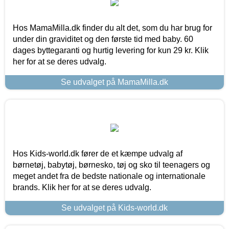
Hos MamaMilla.dk finder du alt det, som du har brug for
under din graviditet og den første tid med baby. 60
dages byttegaranti og hurtig levering for kun 29 kr. Klik
her for at se deres udvalg.
Se udvalget på MamaMilla.dk
Hos Kids-world.dk fører de et kæmpe udvalg af
børnetøj, babytøj, børnesko, tøj og sko til teenagers og
meget andet fra de bedste nationale og internationale
brands. Klik her for at se deres udvalg.
Se udvalget på Kids-world.dk