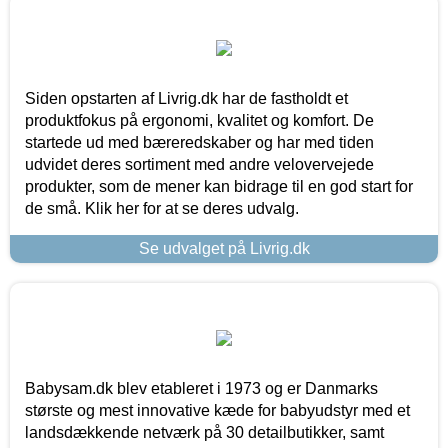
Siden opstarten af Livrig.dk har de fastholdt et
produktfokus på ergonomi, kvalitet og komfort. De
startede ud med bæreredskaber og har med tiden
udvidet deres sortiment med andre velovervejede
produkter, som de mener kan bidrage til en god start for
de små. Klik her for at se deres udvalg.
Se udvalget på Livrig.dk
Babysam.dk blev etableret i 1973 og er Danmarks
største og mest innovative kæde for babyudstyr med et
landsdækkende netværk på 30 detailbutikker, samt