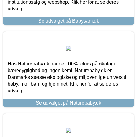
institutionssalg og webshop. Klik her for at se deres
udvalg.
Se udvalget på Babysam.dk
Hos Naturebaby.dk har de 100% fokus på økologi,
bæredygtighed og ingen kemi. Naturebaby.dk er
Danmarks største økologiske og miljøvenlige univers til
baby, mor, barn og hjemmet. Klik her for at se deres
udvalg.
Se udvalget på Naturebaby.dk