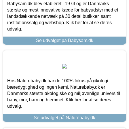
Babysam.dk blev etableret i 1973 og er Danmarks
største og mest innovative kæde for babyudstyr med et
landsdækkende netværk på 30 detailbutikker, samt
institutionssalg og webshop. Klik her for at se deres
udvalg.
Se udvalget på Babysam.dk
Hos Naturebaby.dk har de 100% fokus på økologi,
bæredygtighed og ingen kemi. Naturebaby.dk er
Danmarks største økologiske og miljøvenlige univers til
baby, mor, barn og hjemmet. Klik her for at se deres
udvalg.
Se udvalget på Naturebaby.dk