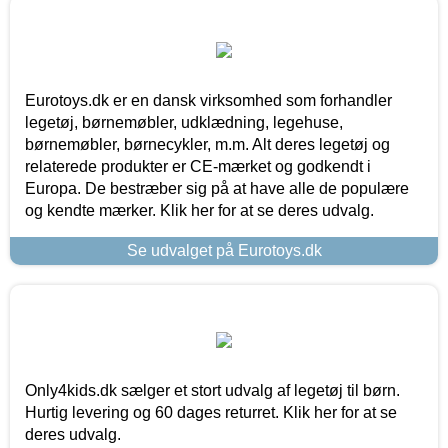
Eurotoys.dk er en dansk virksomhed som forhandler
legetøj, børnemøbler, udklædning, legehuse,
børnemøbler, børnecykler, m.m. Alt deres legetøj og
relaterede produkter er CE-mærket og godkendt i
Europa. De bestræber sig på at have alle de populære
og kendte mærker. Klik her for at se deres udvalg.
Se udvalget på Eurotoys.dk
Only4kids.dk sælger et stort udvalg af legetøj til børn.
Hurtig levering og 60 dages returret. Klik her for at se
deres udvalg.