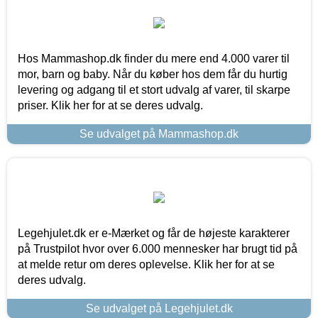
Hos Mammashop.dk finder du mere end 4.000 varer til
mor, barn og baby. Når du køber hos dem får du hurtig
levering og adgang til et stort udvalg af varer, til skarpe
priser. Klik her for at se deres udvalg.
Se udvalget på Mammashop.dk
Legehjulet.dk er e-Mærket og får de højeste karakterer
på Trustpilot hvor over 6.000 mennesker har brugt tid på
at melde retur om deres oplevelse. Klik her for at se
deres udvalg.
Se udvalget på Legehjulet.dk