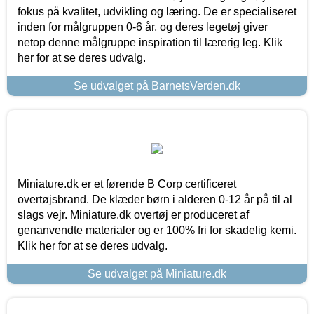
fokus på kvalitet, udvikling og læring. De er specialiseret
inden for målgruppen 0-6 år, og deres legetøj giver
netop denne målgruppe inspiration til lærerig leg. Klik
her for at se deres udvalg.
Se udvalget på BarnetsVerden.dk
Miniature.dk er et førende B Corp certificeret
overtøjsbrand. De klæder børn i alderen 0-12 år på til al
slags vejr. Miniature.dk overtøj er produceret af
genanvendte materialer og er 100% fri for skadelig kemi.
Klik her for at se deres udvalg.
Se udvalget på Miniature.dk