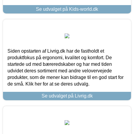
Se udvalget på Kids-world.dk
Siden opstarten af Livrig.dk har de fastholdt et
produktfokus på ergonomi, kvalitet og komfort. De
startede ud med bæreredskaber og har med tiden
udvidet deres sortiment med andre velovervejede
produkter, som de mener kan bidrage til en god start for
de små. Klik her for at se deres udvalg.
Se udvalget på Livrig.dk