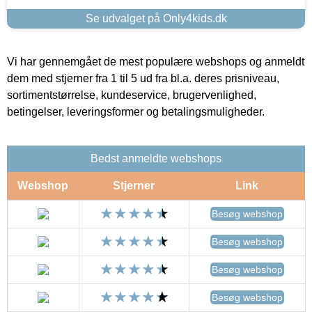
Se udvalget på Only4kids.dk
Vi har gennemgået de mest populære webshops og anmeldt
dem med stjerner fra 1 til 5 ud fra bl.a. deres prisniveau,
sortimentstørrelse, kundeservice, brugervenlighed,
betingelser, leveringsformer og betalingsmuligheder.
Bedst anmeldte webshops
Webshop
Stjerner
Link
Besøg webshop
Besøg webshop
Besøg webshop
Besøg webshop