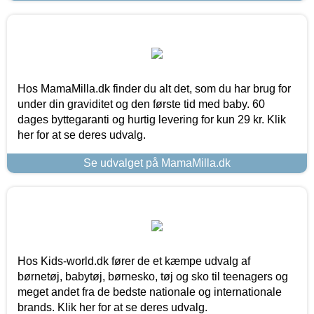
Hos MamaMilla.dk finder du alt det, som du har brug for
under din graviditet og den første tid med baby. 60
dages byttegaranti og hurtig levering for kun 29 kr. Klik
her for at se deres udvalg.
Se udvalget på MamaMilla.dk
Hos Kids-world.dk fører de et kæmpe udvalg af
børnetøj, babytøj, børnesko, tøj og sko til teenagers og
meget andet fra de bedste nationale og internationale
brands. Klik her for at se deres udvalg.