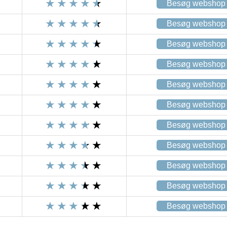
Besøg webshop
Besøg webshop
Besøg webshop
Besøg webshop
Besøg webshop
Besøg webshop
Besøg webshop
Besøg webshop
Besøg webshop
Besøg webshop
Besøg webshop