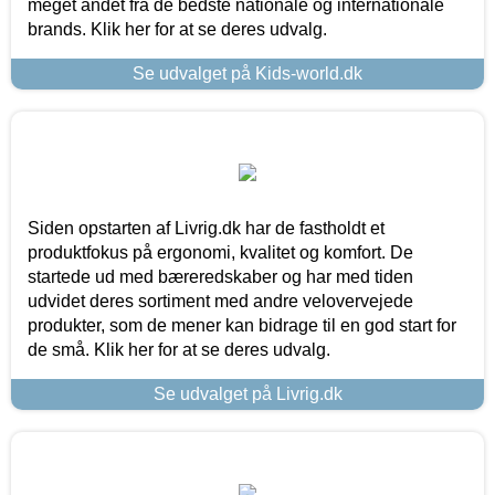
meget andet fra de bedste nationale og internationale
brands. Klik her for at se deres udvalg.
Se udvalget på Kids-world.dk
Siden opstarten af Livrig.dk har de fastholdt et
produktfokus på ergonomi, kvalitet og komfort. De
startede ud med bæreredskaber og har med tiden
udvidet deres sortiment med andre velovervejede
produkter, som de mener kan bidrage til en god start for
de små. Klik her for at se deres udvalg.
Se udvalget på Livrig.dk