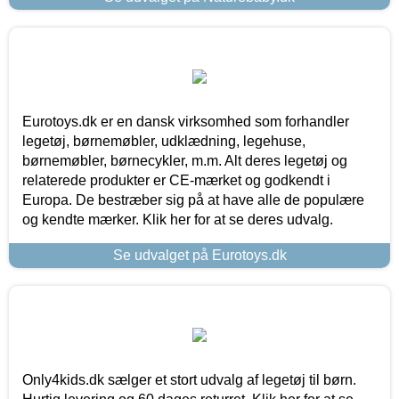
Eurotoys.dk er en dansk virksomhed som forhandler
legetøj, børnemøbler, udklædning, legehuse,
børnemøbler, børnecykler, m.m. Alt deres legetøj og
relaterede produkter er CE-mærket og godkendt i
Europa. De bestræber sig på at have alle de populære
og kendte mærker. Klik her for at se deres udvalg.
Se udvalget på Eurotoys.dk
Only4kids.dk sælger et stort udvalg af legetøj til børn.