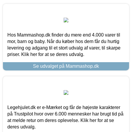
Hos Mammashop.dk finder du mere end 4.000 varer til
mor, barn og baby. Når du køber hos dem får du hurtig
levering og adgang til et stort udvalg af varer, til skarpe
priser. Klik her for at se deres udvalg.
Se udvalget på Mammashop.dk
Legehjulet.dk er e-Mærket og får de højeste karakterer
på Trustpilot hvor over 6.000 mennesker har brugt tid på
at melde retur om deres oplevelse. Klik her for at se
deres udvalg.