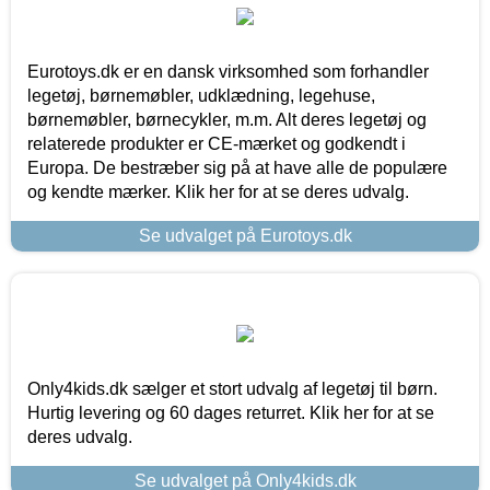
Eurotoys.dk er en dansk virksomhed som forhandler
legetøj, børnemøbler, udklædning, legehuse,
børnemøbler, børnecykler, m.m. Alt deres legetøj og
relaterede produkter er CE-mærket og godkendt i
Europa. De bestræber sig på at have alle de populære
og kendte mærker. Klik her for at se deres udvalg.
Se udvalget på Eurotoys.dk
Only4kids.dk sælger et stort udvalg af legetøj til børn.
Hurtig levering og 60 dages returret. Klik her for at se
deres udvalg.
Se udvalget på Only4kids.dk