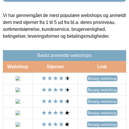
Vi har gennemgået de mest populære webshops og anmeldt
dem med stjerner fra 1 til 5 ud fra bl.a. deres prisniveau,
sortimentstørrelse, kundeservice, brugervenlighed,
betingelser, leveringsformer og betalingsmuligheder.
Bedst anmeldte webshops
Webshop
Stjerner
Link
Besøg webshop
Besøg webshop
Besøg webshop
Besøg webshop
Besøg webshop