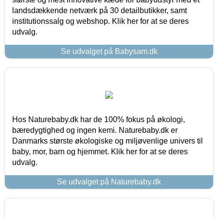
landsdækkende netværk på 30 detailbutikker, samt
institutionssalg og webshop. Klik her for at se deres
udvalg.
Se udvalget på Babysam.dk
Hos Naturebaby.dk har de 100% fokus på økologi,
bæredygtighed og ingen kemi. Naturebaby.dk er
Danmarks største økologiske og miljøvenlige univers til
baby, mor, barn og hjemmet. Klik her for at se deres
udvalg.
Se udvalget på Naturebaby.dk