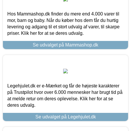
Hos Mammashop.dk finder du mere end 4.000 varer til
mor, barn og baby. Når du køber hos dem får du hurtig
levering og adgang til et stort udvalg af varer, til skarpe
priser. Klik her for at se deres udvalg.
Se udvalget på Mammashop.dk
Legehjulet.dk er e-Mærket og får de højeste karakterer
på Trustpilot hvor over 6.000 mennesker har brugt tid på
at melde retur om deres oplevelse. Klik her for at se
deres udvalg.
Se udvalget på Legehjulet.dk