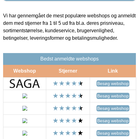
Vi har gennemgået de mest populære webshops og anmeldt
dem med stjerner fra 1 til 5 ud fra bl.a. deres prisniveau,
sortimentstørrelse, kundeservice, brugervenlighed,
betingelser, leveringsformer og betalingsmuligheder.
Bedst anmeldte webshops
Webshop
Stjerner
Link
Besøg webshop
Besøg webshop
Besøg webshop
Besøg webshop
Besøg webshop