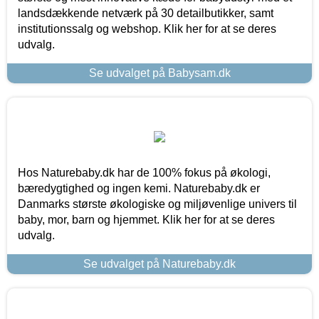
landsdækkende netværk på 30 detailbutikker, samt
institutionssalg og webshop. Klik her for at se deres
udvalg.
Se udvalget på Babysam.dk
Hos Naturebaby.dk har de 100% fokus på økologi,
bæredygtighed og ingen kemi. Naturebaby.dk er
Danmarks største økologiske og miljøvenlige univers til
baby, mor, barn og hjemmet. Klik her for at se deres
udvalg.
Se udvalget på Naturebaby.dk