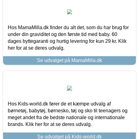
Hos MamaMilla.dk finder du alt det, som du har brug for
under din graviditet og den første tid med baby. 60
dages byttegaranti og hurtig levering for kun 29 kr. Klik
her for at se deres udvalg.
Se udvalget på MamaMilla.dk
Hos Kids-world.dk fører de et kæmpe udvalg af
børnetøj, babytøj, børnesko, tøj og sko til teenagers og
meget andet fra de bedste nationale og internationale
brands. Klik her for at se deres udvalg.
Se udvalget på Kids-world.dk