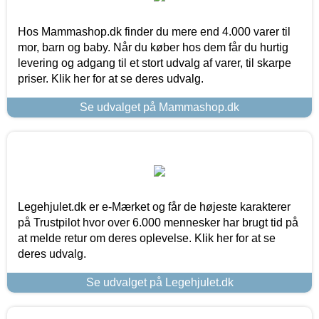
Hos Mammashop.dk finder du mere end 4.000 varer til
mor, barn og baby. Når du køber hos dem får du hurtig
levering og adgang til et stort udvalg af varer, til skarpe
priser. Klik her for at se deres udvalg.
Se udvalget på Mammashop.dk
Legehjulet.dk er e-Mærket og får de højeste karakterer
på Trustpilot hvor over 6.000 mennesker har brugt tid på
at melde retur om deres oplevelse. Klik her for at se
deres udvalg.
Se udvalget på Legehjulet.dk