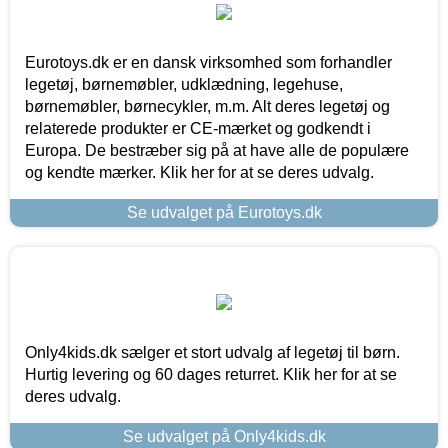
Eurotoys.dk er en dansk virksomhed som forhandler
legetøj, børnemøbler, udklædning, legehuse,
børnemøbler, børnecykler, m.m. Alt deres legetøj og
relaterede produkter er CE-mærket og godkendt i
Europa. De bestræber sig på at have alle de populære
og kendte mærker. Klik her for at se deres udvalg.
Se udvalget på Eurotoys.dk
Only4kids.dk sælger et stort udvalg af legetøj til børn.
Hurtig levering og 60 dages returret. Klik her for at se
deres udvalg.
Se udvalget på Only4kids.dk