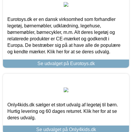
Eurotoys.dk er en dansk virksomhed som forhandler
legetøj, børnemøbler, udklædning, legehuse,
børnemøbler, børnecykler, m.m. Alt deres legetøj og
relaterede produkter er CE-mærket og godkendt i
Europa. De bestræber sig på at have alle de populære
og kendte mærker. Klik her for at se deres udvalg.
Se udvalget på Eurotoys.dk
Only4kids.dk sælger et stort udvalg af legetøj til børn.
Hurtig levering og 60 dages returret. Klik her for at se
deres udvalg.
Se udvalget på Only4kids.dk