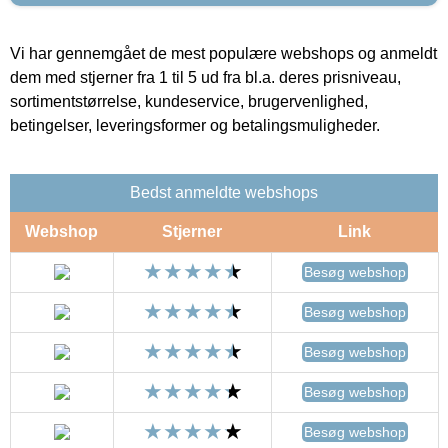
Vi har gennemgået de mest populære webshops og anmeldt
dem med stjerner fra 1 til 5 ud fra bl.a. deres prisniveau,
sortimentstørrelse, kundeservice, brugervenlighed,
betingelser, leveringsformer og betalingsmuligheder.
Bedst anmeldte webshops
Webshop
Stjerner
Link
Besøg webshop
Besøg webshop
Besøg webshop
Besøg webshop
Besøg webshop