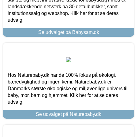
landsdækkende netværk på 30 detailbutikker, samt
institutionssalg og webshop. Klik her for at se deres
udvalg.
Se udvalget på Babysam.dk
Hos Naturebaby.dk har de 100% fokus på økologi,
bæredygtighed og ingen kemi. Naturebaby.dk er
Danmarks største økologiske og miljøvenlige univers til
baby, mor, barn og hjemmet. Klik her for at se deres
udvalg.
Se udvalget på Naturebaby.dk