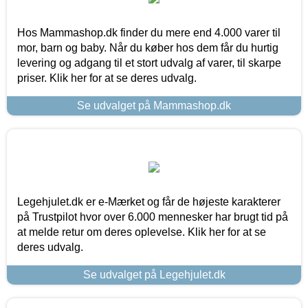
Hos Mammashop.dk finder du mere end 4.000 varer til
mor, barn og baby. Når du køber hos dem får du hurtig
levering og adgang til et stort udvalg af varer, til skarpe
priser. Klik her for at se deres udvalg.
Se udvalget på Mammashop.dk
Legehjulet.dk er e-Mærket og får de højeste karakterer
på Trustpilot hvor over 6.000 mennesker har brugt tid på
at melde retur om deres oplevelse. Klik her for at se
deres udvalg.
Se udvalget på Legehjulet.dk