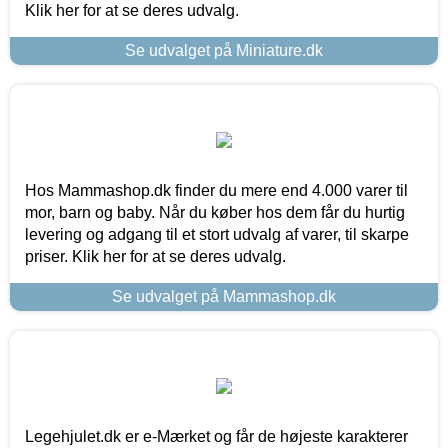
Klik her for at se deres udvalg.
Se udvalget på Miniature.dk
Hos Mammashop.dk finder du mere end 4.000 varer til
mor, barn og baby. Når du køber hos dem får du hurtig
levering og adgang til et stort udvalg af varer, til skarpe
priser. Klik her for at se deres udvalg.
Se udvalget på Mammashop.dk
Legehjulet.dk er e-Mærket og får de højeste karakterer