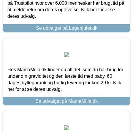
på Trustpilot hvor over 6.000 mennesker har brugt tid på
at melde retur om deres oplevelse. Klik her for at se
deres udvalg.
Se udvalget på Legehjulet.dk
Hos MamaMilla.dk finder du alt det, som du har brug for
under din graviditet og den første tid med baby. 60
dages byttegaranti og hurtig levering for kun 29 kr. Klik
her for at se deres udvalg.
Se udvalget på MamaMilla.dk