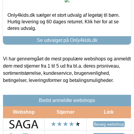
Only4kids.dk sælger et stort udvalg af legetøj til børn.
Hurtig levering og 60 dages returret. Klik her for at se
deres udvalg.
Se udvalget på Only4kids.dk
Vi har gennemgået de mest populære webshops og anmeldt
dem med stjerner fra 1 til 5 ud fra bl.a. deres prisniveau,
sortimentstørrelse, kundeservice, brugervenlighed,
betingelser, leveringsformer og betalingsmuligheder.
Bedst anmeldte webshops
Webshop
Stjerner
Link
Besøg webshop