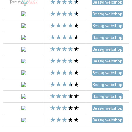
Besøg webshop
Besøg webshop
Besøg webshop
Besøg webshop
Besøg webshop
Besøg webshop
Besøg webshop
Besøg webshop
Besøg webshop
Besøg webshop
Besøg webshop