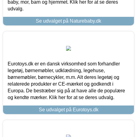
baby, mor, barn og hjemmet. Klik her for at se deres
udvalg.
Se udvalget på Naturebaby.dk
Eurotoys.dk er en dansk virksomhed som forhandler
legetøj, børnemøbler, udklædning, legehuse,
børnemøbler, børnecykler, m.m. Alt deres legetøj og
relaterede produkter er CE-mærket og godkendt i
Europa. De bestræber sig på at have alle de populære
og kendte mærker. Klik her for at se deres udvalg.
Se udvalget på Eurotoys.dk