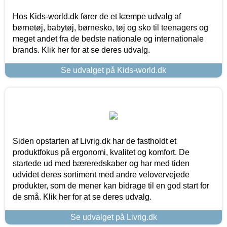
Hos Kids-world.dk fører de et kæmpe udvalg af
børnetøj, babytøj, børnesko, tøj og sko til teenagers og
meget andet fra de bedste nationale og internationale
brands. Klik her for at se deres udvalg.
Se udvalget på Kids-world.dk
Siden opstarten af Livrig.dk har de fastholdt et
produktfokus på ergonomi, kvalitet og komfort. De
startede ud med bæreredskaber og har med tiden
udvidet deres sortiment med andre velovervejede
produkter, som de mener kan bidrage til en god start for
de små. Klik her for at se deres udvalg.
Se udvalget på Livrig.dk