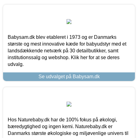
Babysam.dk blev etableret i 1973 og er Danmarks
største og mest innovative kæde for babyudstyr med et
landsdækkende netværk på 30 detailbutikker, samt
institutionssalg og webshop. Klik her for at se deres
udvalg.
Se udvalget på Babysam.dk
Hos Naturebaby.dk har de 100% fokus på økologi,
bæredygtighed og ingen kemi. Naturebaby.dk er
Danmarks største økologiske og miljøvenlige univers til