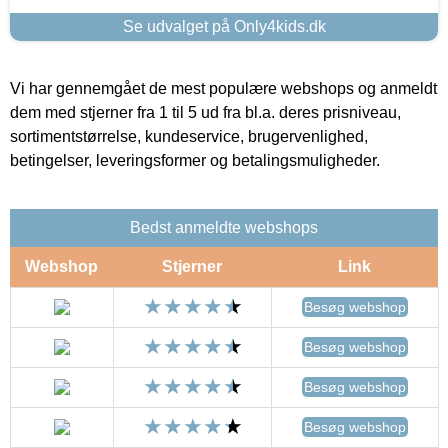
Se udvalget på Only4kids.dk
Vi har gennemgået de mest populære webshops og anmeldt
dem med stjerner fra 1 til 5 ud fra bl.a. deres prisniveau,
sortimentstørrelse, kundeservice, brugervenlighed,
betingelser, leveringsformer og betalingsmuligheder.
Bedst anmeldte webshops
Webshop
Stjerner
Link
Besøg webshop
Besøg webshop
Besøg webshop
Besøg webshop