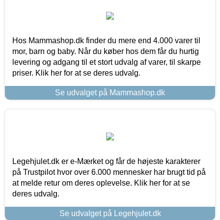
Hos Mammashop.dk finder du mere end 4.000 varer til
mor, barn og baby. Når du køber hos dem får du hurtig
levering og adgang til et stort udvalg af varer, til skarpe
priser. Klik her for at se deres udvalg.
Se udvalget på Mammashop.dk
Legehjulet.dk er e-Mærket og får de højeste karakterer
på Trustpilot hvor over 6.000 mennesker har brugt tid på
at melde retur om deres oplevelse. Klik her for at se
deres udvalg.
Se udvalget på Legehjulet.dk