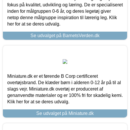
fokus på kvalitet, udvikling og læring. De er specialiseret
inden for målgruppen 0-6 år, og deres legetøj giver
netop denne målgruppe inspiration til lærerig leg. Klik
her for at se deres udvalg.
Se udvalget på BarnetsVerden.dk
Miniature.dk er et førende B Corp certificeret
overtøjsbrand. De klæder børn i alderen 0-12 år på til al
slags vejr. Miniature.dk overtøj er produceret af
genanvendte materialer og er 100% fri for skadelig kemi.
Klik her for at se deres udvalg.
Se udvalget på Miniature.dk