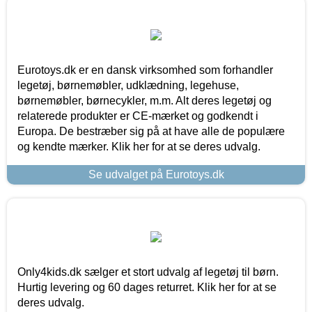
Eurotoys.dk er en dansk virksomhed som forhandler
legetøj, børnemøbler, udklædning, legehuse,
børnemøbler, børnecykler, m.m. Alt deres legetøj og
relaterede produkter er CE-mærket og godkendt i
Europa. De bestræber sig på at have alle de populære
og kendte mærker. Klik her for at se deres udvalg.
Se udvalget på Eurotoys.dk
Only4kids.dk sælger et stort udvalg af legetøj til børn.
Hurtig levering og 60 dages returret. Klik her for at se
deres udvalg.