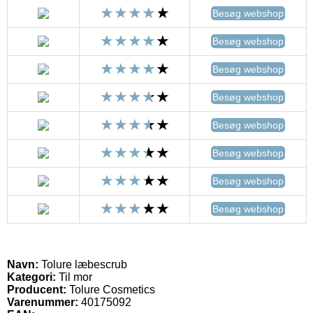
Besøg webshop
Besøg webshop
Besøg webshop
Besøg webshop
Besøg webshop
Besøg webshop
Besøg webshop
Besøg webshop
Navn:
Tolure læbescrub
Kategori:
Til mor
Producent:
Tolure Cosmetics
Varenummer:
40175092