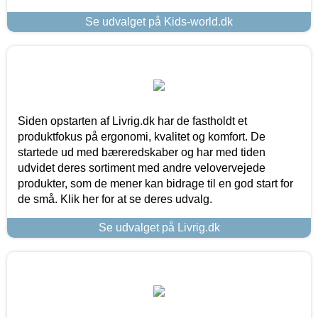
Se udvalget på Kids-world.dk
Siden opstarten af Livrig.dk har de fastholdt et
produktfokus på ergonomi, kvalitet og komfort. De
startede ud med bæreredskaber og har med tiden
udvidet deres sortiment med andre velovervejede
produkter, som de mener kan bidrage til en god start for
de små. Klik her for at se deres udvalg.
Se udvalget på Livrig.dk