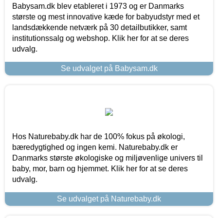
Babysam.dk blev etableret i 1973 og er Danmarks
største og mest innovative kæde for babyudstyr med et
landsdækkende netværk på 30 detailbutikker, samt
institutionssalg og webshop. Klik her for at se deres
udvalg.
Se udvalget på Babysam.dk
Hos Naturebaby.dk har de 100% fokus på økologi,
bæredygtighed og ingen kemi. Naturebaby.dk er
Danmarks største økologiske og miljøvenlige univers til
baby, mor, barn og hjemmet. Klik her for at se deres
udvalg.
Se udvalget på Naturebaby.dk