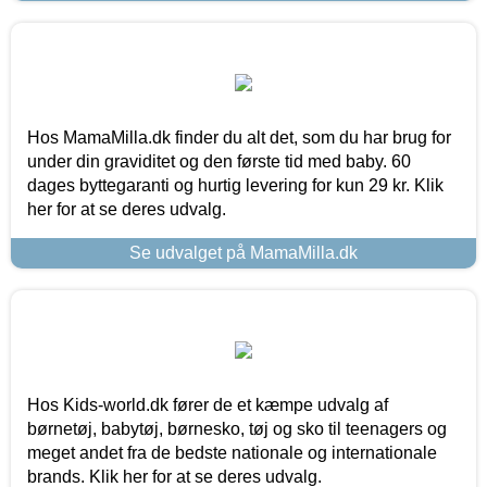
Hos MamaMilla.dk finder du alt det, som du har brug for
under din graviditet og den første tid med baby. 60
dages byttegaranti og hurtig levering for kun 29 kr. Klik
her for at se deres udvalg.
Se udvalget på MamaMilla.dk
Hos Kids-world.dk fører de et kæmpe udvalg af
børnetøj, babytøj, børnesko, tøj og sko til teenagers og
meget andet fra de bedste nationale og internationale
brands. Klik her for at se deres udvalg.