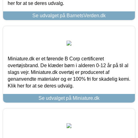
her for at se deres udvalg.
Se udvalget på BarnetsVerden.dk
Miniature.dk er et førende B Corp certificeret
overtøjsbrand. De klæder børn i alderen 0-12 år på til al
slags vejr. Miniature.dk overtøj er produceret af
genanvendte materialer og er 100% fri for skadelig kemi.
Klik her for at se deres udvalg.
Se udvalget på Miniature.dk