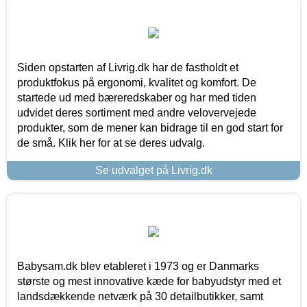
Siden opstarten af Livrig.dk har de fastholdt et
produktfokus på ergonomi, kvalitet og komfort. De
startede ud med bæreredskaber og har med tiden
udvidet deres sortiment med andre velovervejede
produkter, som de mener kan bidrage til en god start for
de små. Klik her for at se deres udvalg.
Se udvalget på Livrig.dk
Babysam.dk blev etableret i 1973 og er Danmarks
største og mest innovative kæde for babyudstyr med et
landsdækkende netværk på 30 detailbutikker, samt