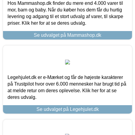
Hos Mammashop.dk finder du mere end 4.000 varer til
mor, barn og baby. Når du køber hos dem får du hurtig
levering og adgang til et stort udvalg af varer, til skarpe
priser. Klik her for at se deres udvalg.
Se udvalget på Mammashop.dk
Legehjulet.dk er e-Mærket og får de højeste karakterer
på Trustpilot hvor over 6.000 mennesker har brugt tid på
at melde retur om deres oplevelse. Klik her for at se
deres udvalg.
Se udvalget på Legehjulet.dk