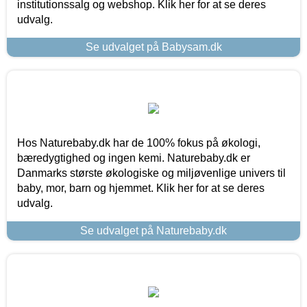
institutionssalg og webshop. Klik her for at se deres
udvalg.
Se udvalget på Babysam.dk
Hos Naturebaby.dk har de 100% fokus på økologi,
bæredygtighed og ingen kemi. Naturebaby.dk er
Danmarks største økologiske og miljøvenlige univers til
baby, mor, barn og hjemmet. Klik her for at se deres
udvalg.
Se udvalget på Naturebaby.dk