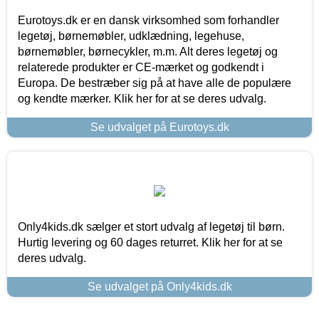
Eurotoys.dk er en dansk virksomhed som forhandler
legetøj, børnemøbler, udklædning, legehuse,
børnemøbler, børnecykler, m.m. Alt deres legetøj og
relaterede produkter er CE-mærket og godkendt i
Europa. De bestræber sig på at have alle de populære
og kendte mærker. Klik her for at se deres udvalg.
Se udvalget på Eurotoys.dk
Only4kids.dk sælger et stort udvalg af legetøj til børn.
Hurtig levering og 60 dages returret. Klik her for at se
deres udvalg.
Se udvalget på Only4kids.dk