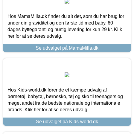
Hos MamaMilla.dk finder du alt det, som du har brug for
under din graviditet og den første tid med baby. 60
dages byttegaranti og hurtig levering for kun 29 kr. Klik
her for at se deres udvalg.
Se udvalget på MamaMilla.dk
Hos Kids-world.dk fører de et kæmpe udvalg af
børnetøj, babytøj, børnesko, tøj og sko til teenagers og
meget andet fra de bedste nationale og internationale
brands. Klik her for at se deres udvalg.
Se udvalget på Kids-world.dk