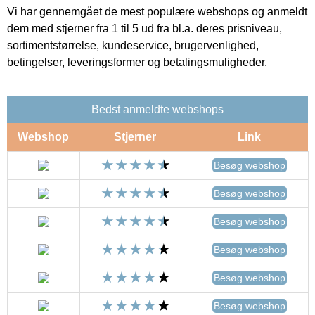
Vi har gennemgået de mest populære webshops og anmeldt
dem med stjerner fra 1 til 5 ud fra bl.a. deres prisniveau,
sortimentstørrelse, kundeservice, brugervenlighed,
betingelser, leveringsformer og betalingsmuligheder.
Bedst anmeldte webshops
Webshop
Stjerner
Link
Besøg webshop
Besøg webshop
Besøg webshop
Besøg webshop
Besøg webshop
Besøg webshop