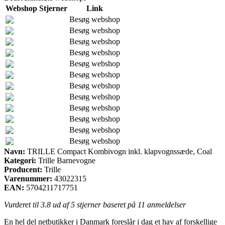
Webshop
Stjerner
Link
Besøg webshop
Besøg webshop
Besøg webshop
Besøg webshop
Besøg webshop
Besøg webshop
Besøg webshop
Besøg webshop
Besøg webshop
Besøg webshop
Besøg webshop
Besøg webshop
Navn:
TRILLE Compact Kombivogn inkl. klapvognssæde, Coal
Kategori:
Trille Barnevogne
Producent:
Trille
Varenummer:
43022315
EAN:
5704211717751
Vurderet til
3.8
ud af 5 stjerner baseret på
11
anmeldelser
En hel del netbutikker i Danmark foreslår i dag et hav af forskellige