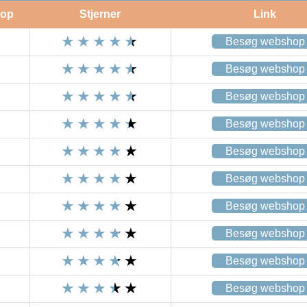
op
Stjerner
Link
Besøg webshop
Besøg webshop
Besøg webshop
Besøg webshop
Besøg webshop
Besøg webshop
Besøg webshop
Besøg webshop
Besøg webshop
Besøg webshop