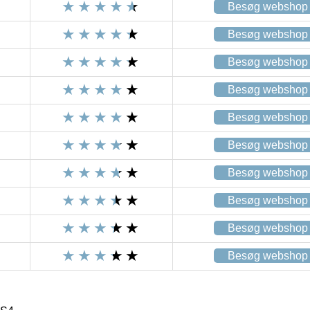
Besøg webshop
Besøg webshop
Besøg webshop
Besøg webshop
Besøg webshop
Besøg webshop
Besøg webshop
Besøg webshop
Besøg webshop
Besøg webshop