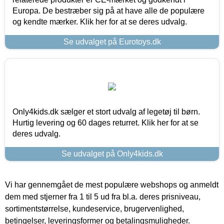
Europa. De bestræber sig på at have alle de populære
og kendte mærker. Klik her for at se deres udvalg.
Se udvalget på Eurotoys.dk
Only4kids.dk sælger et stort udvalg af legetøj til børn.
Hurtig levering og 60 dages returret. Klik her for at se
deres udvalg.
Se udvalget på Only4kids.dk
Vi har gennemgået de mest populære webshops og anmeldt
dem med stjerner fra 1 til 5 ud fra bl.a. deres prisniveau,
sortimentstørrelse, kundeservice, brugervenlighed,
betingelser, leveringsformer og betalingsmuligheder.