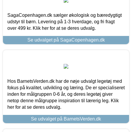
SagaCopenhagen.dk sælger økologisk og bæredygtigt
udstyr til børn. Levering på 1-3 hverdage, og fri fragt
over 499 kr. Klik her for at se deres udvalg.
Se udvalget på SagaCopenhagen.dk
Hos BarnetsVerden.dk har de nøje udvalgt legetøj med
fokus på kvalitet, udvikling og læring. De er specialiseret
inden for målgruppen 0-6 år, og deres legetøj giver
netop denne målgruppe inspiration til lærerig leg. Klik
her for at se deres udvalg.
Se udvalget på BarnetsVerden.dk