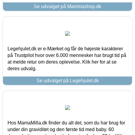
Se udvalget på Mammashop.dk
Legehjulet.dk er e-Mærket og får de højeste karakterer
på Trustpilot hvor over 6.000 mennesker har brugt tid på
at melde retur om deres oplevelse. Klik her for at se
deres udvalg.
Se udvalget på Legehjulet.dk
Hos MamaMilla.dk finder du alt det, som du har brug for
under din graviditet og den første tid med baby. 60