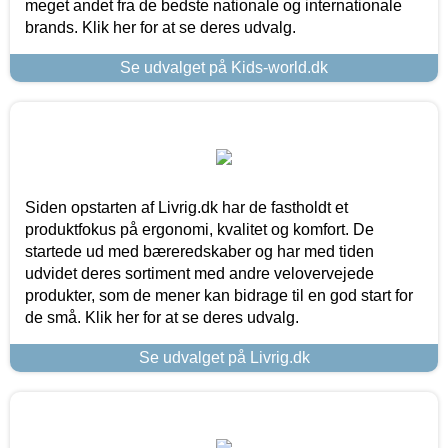
meget andet fra de bedste nationale og internationale
brands. Klik her for at se deres udvalg.
Se udvalget på Kids-world.dk
Siden opstarten af Livrig.dk har de fastholdt et
produktfokus på ergonomi, kvalitet og komfort. De
startede ud med bæreredskaber og har med tiden
udvidet deres sortiment med andre velovervejede
produkter, som de mener kan bidrage til en god start for
de små. Klik her for at se deres udvalg.
Se udvalget på Livrig.dk