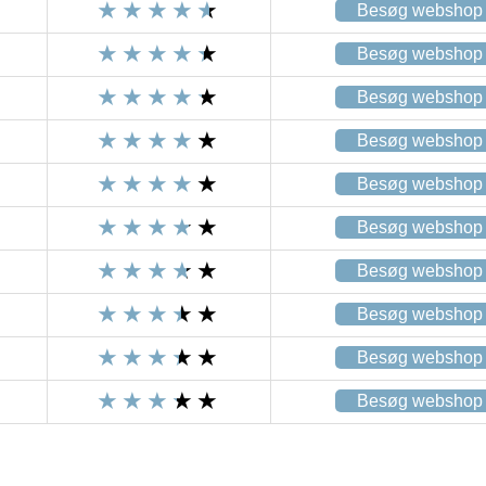
Besøg webshop
Besøg webshop
Besøg webshop
Besøg webshop
Besøg webshop
Besøg webshop
Besøg webshop
Besøg webshop
Besøg webshop
Besøg webshop